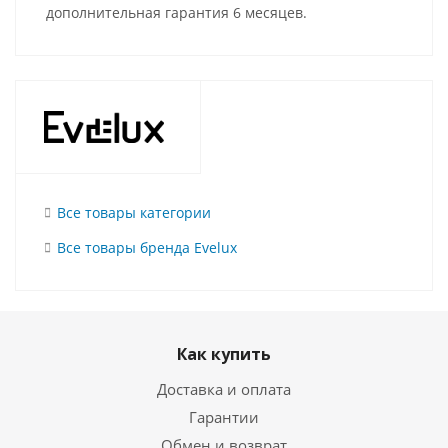
дополнительная гарантия 6 месяцев.
Все товары категории
Все товары бренда Evelux
Как купить
Доставка и оплата
Гарантии
Обмен и возврат