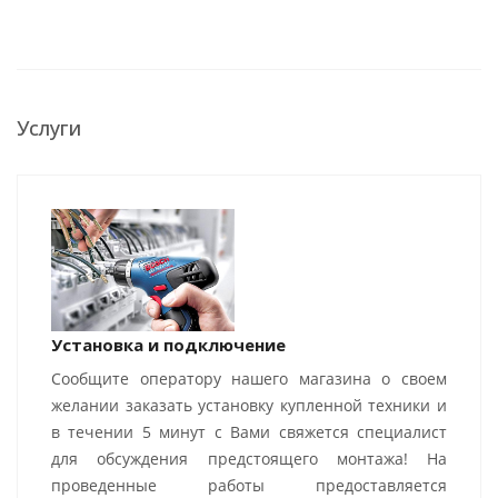
Услуги
Установка и подключение
Сообщите оператору нашего магазина о своем
желании заказать установку купленной техники и
в течении 5 минут с Вами свяжется специалист
для обсуждения предстоящего монтажа! На
проведенные работы предоставляется