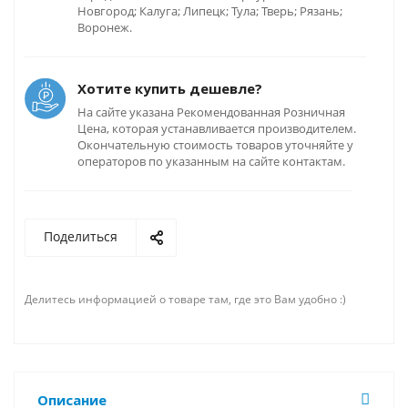
Новгород; Калуга; Липецк; Тула; Тверь; Рязань;
Воронеж.
Хотите купить дешевле?
На сайте указана Рекомендованная Розничная
Цена, которая устанавливается производителем.
Окончательную стоимость товаров уточняйте у
операторов по указанным на сайте контактам.
Поделиться
Делитесь информацией о товаре там, где это Вам удобно :)
Описание