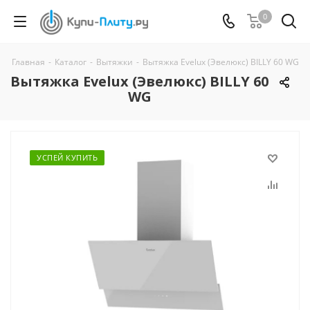
0
Главная
-
Каталог
-
Вытяжки
-
Вытяжка Evelux (Эвелюкс) BILLY 60 WG
Вытяжка Evelux (Эвелюкс) BILLY 60
WG
УСПЕЙ КУПИТЬ