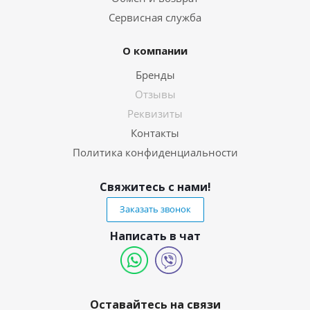
Сервисная служба
О компании
Бренды
Отзывы
Реквизиты
Контакты
Политика конфиденциальности
Свяжитесь с нами!
Заказать звонок
Написать в чат
Оставайтесь на связи