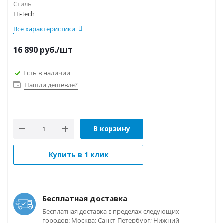
Стиль
Hi-Tech
Все характеристики
16 890
руб.
/шт
Есть в наличии
Нашли дешевле?
В корзину
Купить в 1 клик
Бесплатная доставка
Бесплатная доставка в пределах следующих
городов: Москва; Санкт-Петербург; Нижний