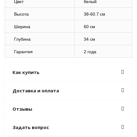
Цвет
белый
Высота
38-60.7 см
Ширина
60 см
Глубина
34 см
Гарантия
2 года
Как купить
Доставка и оплата
Отзывы
Задать вопрос