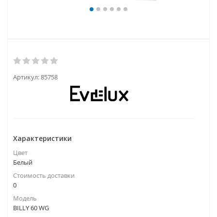
Артикул:
85758
Характеристики
Цвет
Белый
Стоимость доставки
0
Модель
BILLY 60 WG