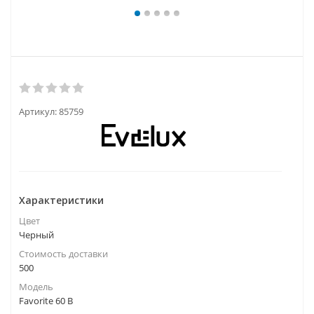
Артикул:
85759
Характеристики
Цвет
Черный
Стоимость доставки
500
Модель
Favorite 60 B