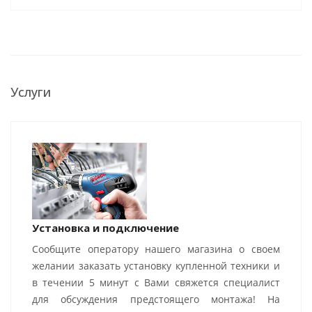
Услуги
Установка и подключение
Сообщите оператору нашего магазина о своем
желании заказать установку купленной техники и
в течении 5 минут с Вами свяжется специалист
для обсуждения предстоящего монтажа! На