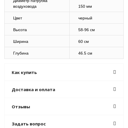
Диаметр патрубка
воздуховода
150 мм
Цвет
черный
Высота
58-96 см
Ширина
60 см
Глубина
46.5 см
Как купить
Доставка и оплата
Отзывы
Задать вопрос