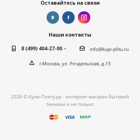
Оставайтесь на связи
Наши контакты
8 (499) 404-27-00
info@kupi-plitu.ru
г.Москва, ул. Рочдельская, д.15
2026 © Купи-Плиту.ру - интернет-магазин бытовой
техники и не только