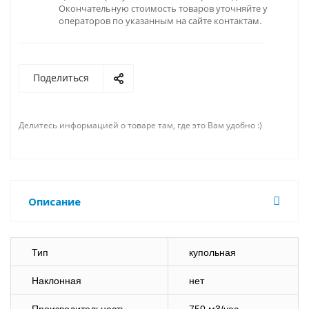
Окончательную стоимость товаров уточняйте у
операторов по указанным на сайте контактам.
Поделиться
Делитесь информацией о товаре там, где это Вам удобно :)
Описание
Тип
купольная
Наклонная
нет