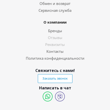
Обмен и возврат
Сервисная служба
О компании
Бренды
Отзывы
Реквизиты
Контакты
Политика конфиденциальности
Свяжитесь с нами!
Заказать звонок
Написать в чат