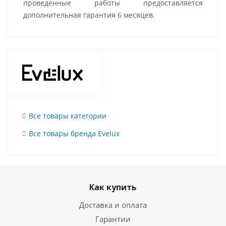
проведенные работы предоставляется
дополнительная гарантия 6 месяцев.
Все товары категории
Все товары бренда Evelux
Как купить
Доставка и оплата
Гарантии