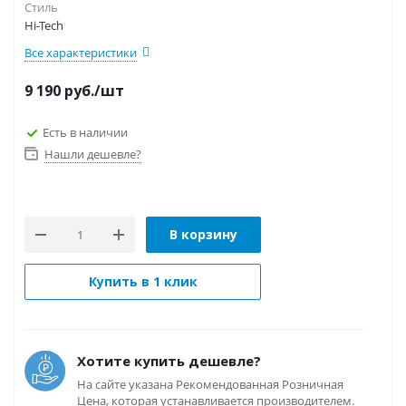
Стиль
Hi-Tech
Все характеристики
9 190
руб.
/шт
Есть в наличии
Нашли дешевле?
В корзину
Купить в 1 клик
Хотите купить дешевле?
На сайте указана Рекомендованная Розничная
Цена, которая устанавливается производителем.