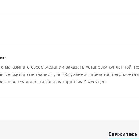
ие
о магазина о своем желании заказать установку купленной те
ми свяжется специалист для обсуждения предстоящего монтаж
ставляется дополнительная гарантия 6 месяцев.
Свяжитесь 