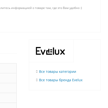
литесь информацией о товаре там, где это Вам удобно :)
Все товары категории
Все товары бренда Evelux