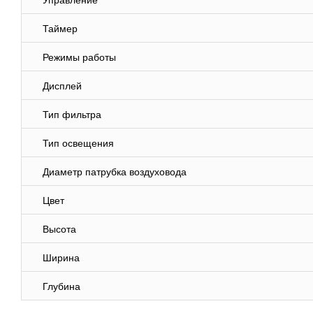
Управление
Таймер
Режимы работы
Дисплей
Тип фильтра
Тип освещения
Диаметр патрубка воздуховода
Цвет
Высота
Ширина
Глубина