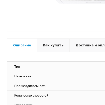
Описание
Как купить
Доставка и опл
Тип
Наклонная
Производительность
Количество скоростей