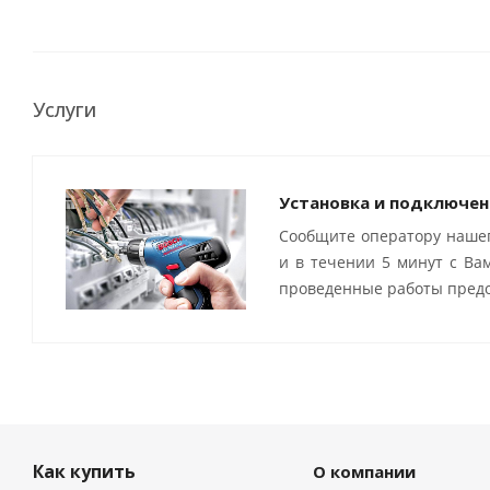
Услуги
Установка и подключен
Сообщите оператору нашег
и в течении 5 минут с Ва
проведенные работы предо
Как купить
О компании