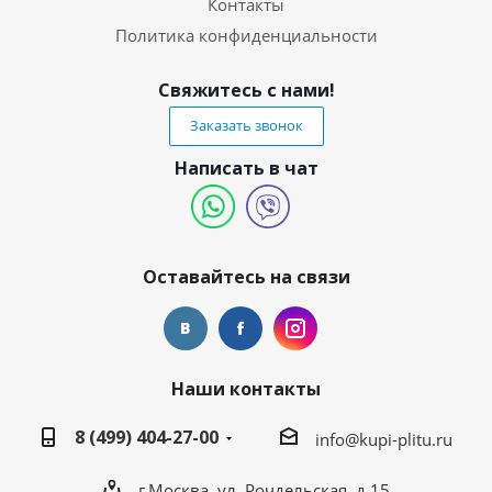
Контакты
Политика конфиденциальности
Свяжитесь с нами!
Заказать звонок
Написать в чат
Оставайтесь на связи
Наши контакты
8 (499) 404-27-00
info@kupi-plitu.ru
г.Москва, ул. Рочдельская, д.15