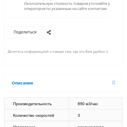
Окончательную стоимость товаров уточняйте у
операторов по указанным на сайте контактам.
Поделиться
Делитесь информацией о товаре там, где это Вам удобно :)
Описание
Производительность
890 м3/час
Количество скоростей
3