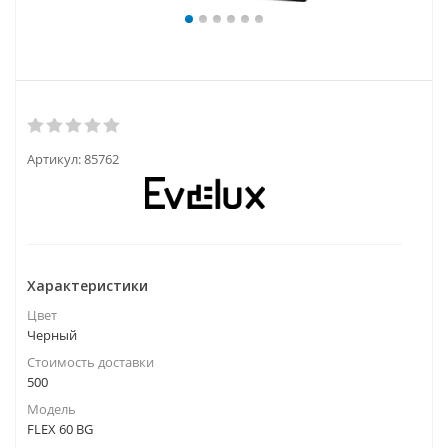
Артикул:
85762
Характеристики
Цвет
Черный
Стоимость доставки
500
Модель
FLEX 60 BG