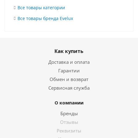
Все товары категории
Все товары бренда Evelux
Как купить
Доставка и оплата
Гарантии
Обмен и возврат
Сервисная служба
О компании
Бренды
Отзывы
Реквизиты