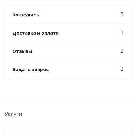
Как купить
Доставка и оплата
Отзывы
Задать вопрос
Услуги