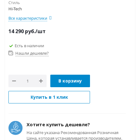
Стиль
Hi-Tech
Все характеристики
14 290
руб.
/шт
Есть в наличии
Нашли дешевле?
В корзину
Купить в 1 клик
Хотите купить дешевле?
На сайте указана Рекомендованная Розничная
Цена, которая устанавливается производителем.