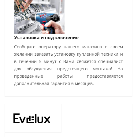
Установка и подключение
Сообщите оператору нашего магазина о своем
желании заказать установку купленной техники и
в течении 5 минут с Вами свяжется специалист
для обсуждения предстоящего монтажа! На
проведенные работы предоставляется
дополнительная гарантия 6 месяцев.