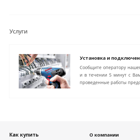
Услуги
Установка и подключен
Сообщите оператору нашег
и в течении 5 минут с Ва
проведенные работы предо
Как купить
О компании