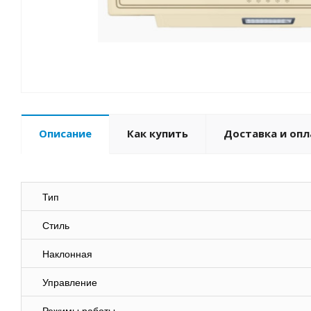
Описание
Как купить
Доставка и опл
Тип
Стиль
Наклонная
Управление