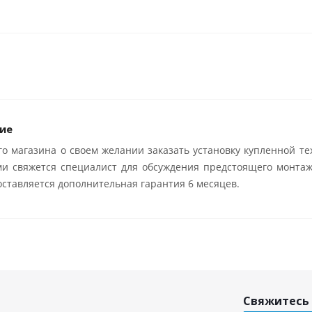
ие
о магазина о своем желании заказать установку купленной те
ми свяжется специалист для обсуждения предстоящего монтаж
ставляется дополнительная гарантия 6 месяцев.
Свяжитесь 