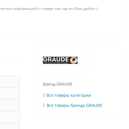
литесь информацией о товаре там, где это Вам удобно :)
Бренд GRAUDE
Все товары категории
Все товары бренда GRAUDE