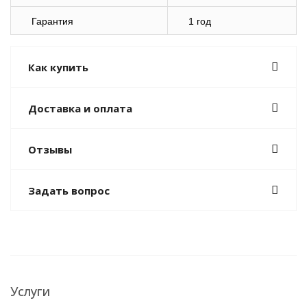
Гарантия
1 год
Как купить
Доставка и оплата
Отзывы
Задать вопрос
Услуги