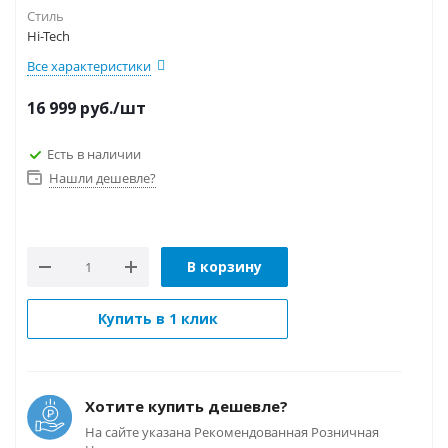
Стиль
Hi-Tech
Все характеристики
16 999
руб.
/шт
Есть в наличии
Нашли дешевле?
В корзину
Купить в 1 клик
Хотите купить дешевле?
На сайте указана Рекомендованная Розничная