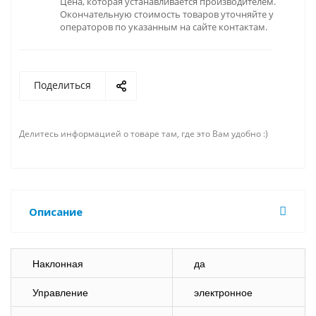
Цена, которая устанавливается производителем.
Окончательную стоимость товаров уточняйте у
операторов по указанным на сайте контактам.
Поделиться
Делитесь информацией о товаре там, где это Вам удобно :)
Описание
Наклонная
да
Управление
электронное