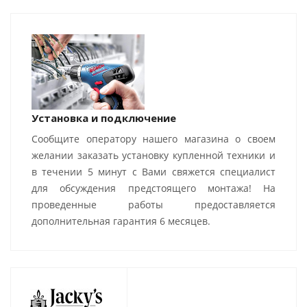
Установка и подключение
Сообщите оператору нашего магазина о своем
желании заказать установку купленной техники и
в течении 5 минут с Вами свяжется специалист
для обсуждения предстоящего монтажа! На
проведенные работы предоставляется
дополнительная гарантия 6 месяцев.