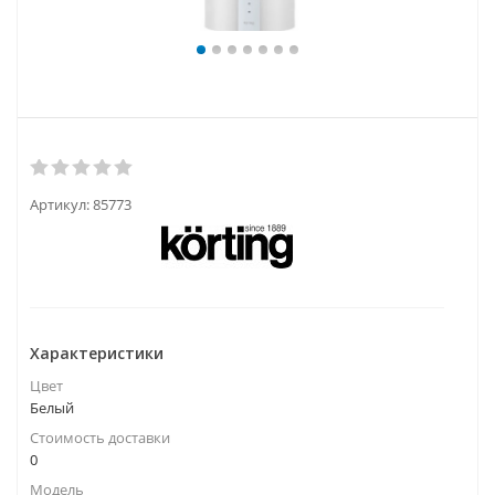
Артикул:
85773
Характеристики
Цвет
Белый
Стоимость доставки
0
Модель