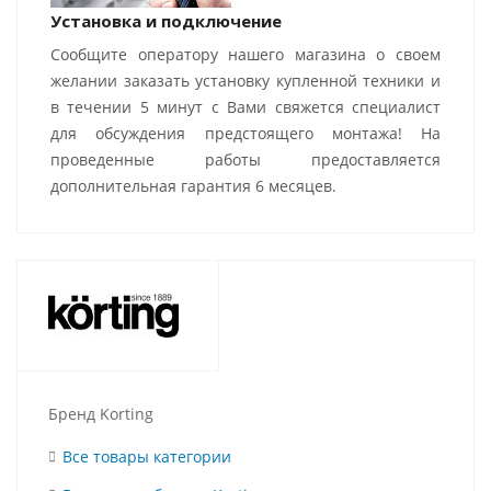
Установка и подключение
Сообщите оператору нашего магазина о своем
желании заказать установку купленной техники и
в течении 5 минут с Вами свяжется специалист
для обсуждения предстоящего монтажа! На
проведенные работы предоставляется
дополнительная гарантия 6 месяцев.
Бренд Korting
Все товары категории