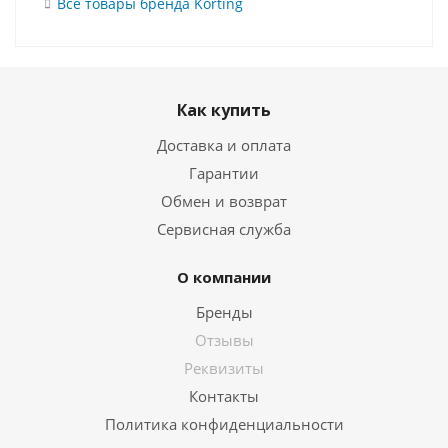
Все товары бренда Korting
Как купить
Доставка и оплата
Гарантии
Обмен и возврат
Сервисная служба
О компании
Бренды
Отзывы
Реквизиты
Контакты
Политика конфиденциальности