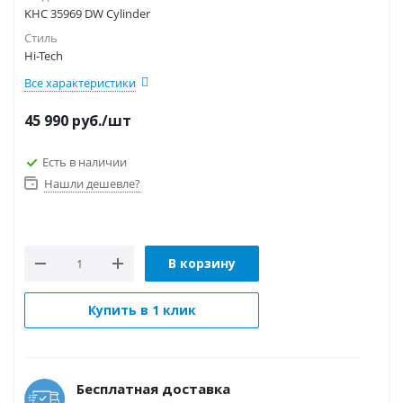
KHC 35969 DW Cylinder
Стиль
Hi-Tech
Все характеристики
45 990
руб.
/шт
Есть в наличии
Нашли дешевле?
В корзину
Купить в 1 клик
Бесплатная доставка