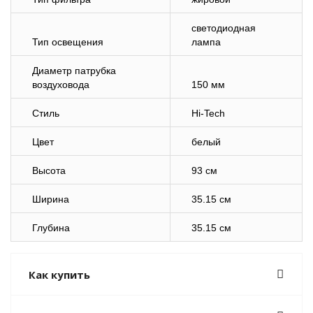
светодиодная
Тип освещения
лампа
Диаметр патрубка
воздуховода
150 мм
Стиль
Hi-Tech
Цвет
белый
Высота
93 см
Ширина
35.15 см
Глубина
35.15 см
Как купить