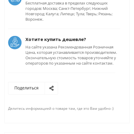
Бесплатная доставка в пределах следующих
городов: Москва; Санкт-Петербург; Нижний
Новгород; Калуга; Липецк; Тула; Тверь; Рязань;
Воронеж.
Хотите купить дешевле?
На сайте указана Рекомендованная Розничная
Цена, которая устанавливается производителем.
Окончательную стоимость товаров уточняйте у
операторов по указанным на сайте контактам.
Поделиться
Делитесь информацией о товаре там, где это Вам удобно :)