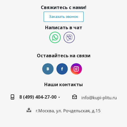
Свяжитесь с нами!
Заказать звонок
Написать в чат
Оставайтесь на связи
Наши контакты
8 (499) 404-27-00
info@kupi-plitu.ru
г.Москва, ул. Рочдельская, д.15