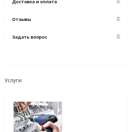
Доставка и оплата
Отзывы
Задать вопрос
Услуги