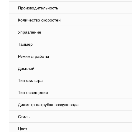
Производительность
Количество скоростей
Управление
Таймер
Режимы работы
Дисплей
Тип фильтра
Тип освещения
Диаметр патрубка воздуховода
Стиль
Цвет