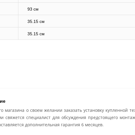
93 см
35.15 см
35.15 см
ие
о магазина о своем желании заказать установку купленной те
ми свяжется специалист для обсуждения предстоящего монтаж
ставляется дополнительная гарантия 6 месяцев.