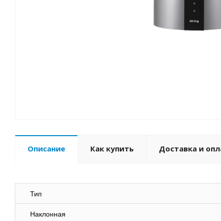
Описание
Как купить
Доставка и опл
Тип
Наклонная