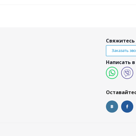
Свяжитесь 
Заказать зв
Написать в
и
Оставайтес