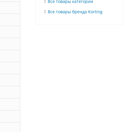
Все товары категории
Все товары бренда Korting