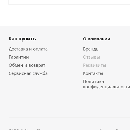
Как купить
О компании
Доставка и оплата
Бренды
Гарантии
Отзывы
Обмен и возврат
Реквизиты
Сервисная служба
Контакты
Политика
конфиденциальност