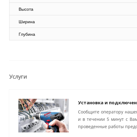
Высота
Ширина
Глубина
Услуги
Установка и подключен
Сообщите оператору нашег
и в течении 5 минут с Ва
проведенные работы предо