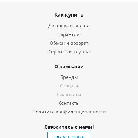
Как купить
Доставка и оплата
Гарантии
Обмен и возврат
Сервисная служба
О компании
Бренды
Отзывы
Реквизиты
Контакты
Политика конфиденциальности
Свяжитесь с нами!
Заказать звонок