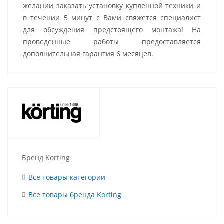
желании заказать установку купленной техники и
в течении 5 минут с Вами свяжется специалист
для обсуждения предстоящего монтажа! На
проведенные работы предоставляется
дополнительная гарантия 6 месяцев.
Бренд Korting
Все товары категории
Все товары бренда Korting