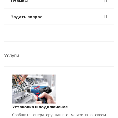
Отзывы
Задать вопрос
Услуги
Установка и подключение
Сообщите оператору нашего магазина о своем