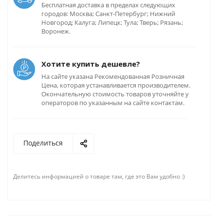
Бесплатная доставка в пределах следующих
городов: Москва; Санкт-Петербург; Нижний
Новгород; Калуга; Липецк; Тула; Тверь; Рязань;
Воронеж.
Хотите купить дешевле?
На сайте указана Рекомендованная Розничная
Цена, которая устанавливается производителем.
Окончательную стоимость товаров уточняйте у
операторов по указанным на сайте контактам.
Поделиться
Делитесь информацией о товаре там, где это Вам удобно :)