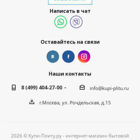
Написать в чат
Оставайтесь на связи
Наши контакты
8 (499) 404-27-00
info@kupi-plitu.ru
г.Москва, ул. Рочдельская, д.15
2026 © Купи-Плиту.ру - интернет-магазин бытовой