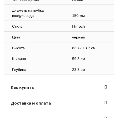
Диаметр патрубка
воздуховода
150 мм
Стиль
Hi-Tech
Цвет
черный
Высота
83.7-113.7 см
Ширина
59.8 см
Глубина
23.3 см
Как купить
Доставка и оплата