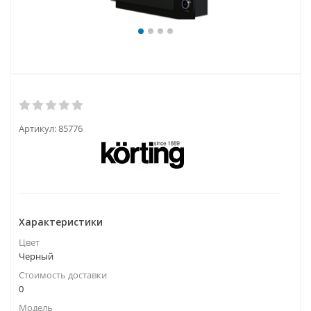
Артикул:
85776
Характеристики
Цвет
Черный
Стоимость доставки
0
Модель