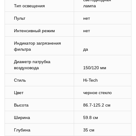
Тип освещения
лампа
Пульт
нет
Интенсивный режим
нет
Индикатор загрязнения
фильтра
да
Диаметр патрубка
воздуховода
150/120 мм
Стиль
Hi-Tech
Цвет
черное стекло
Высота
86.7-125.2 см
Ширина
59.8 см
Глубина
35 см