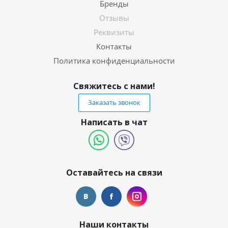
Бренды
Отзывы
Реквизиты
Контакты
Политика конфиденциальности
Свяжитесь с нами!
Заказать звонок
Написать в чат
Оставайтесь на связи
Наши контакты