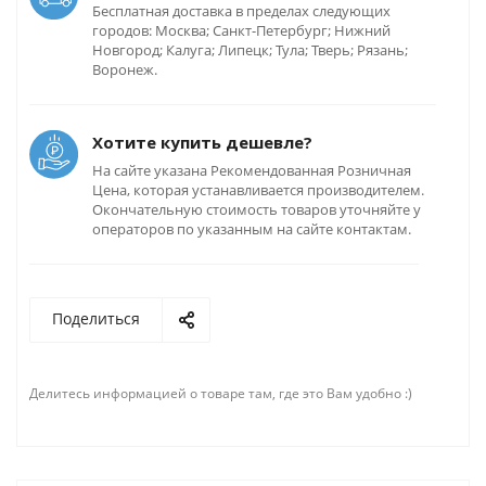
Бесплатная доставка в пределах следующих
городов: Москва; Санкт-Петербург; Нижний
Новгород; Калуга; Липецк; Тула; Тверь; Рязань;
Воронеж.
Хотите купить дешевле?
На сайте указана Рекомендованная Розничная
Цена, которая устанавливается производителем.
Окончательную стоимость товаров уточняйте у
операторов по указанным на сайте контактам.
Поделиться
Делитесь информацией о товаре там, где это Вам удобно :)