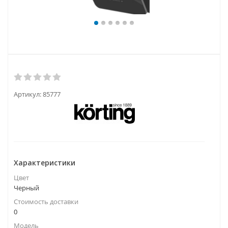
Артикул:
85777
Характеристики
Цвет
Черный
Стоимость доставки
0
Модель