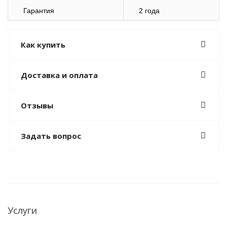
Гарантия
2
года
Как купить
Доставка и оплата
Отзывы
Задать вопрос
Услуги