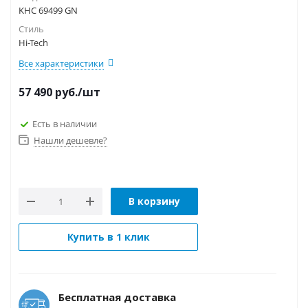
KHC 69499 GN
Стиль
Hi-Tech
Все характеристики
57 490
руб.
/шт
Есть в наличии
Нашли дешевле?
В корзину
Купить в 1 клик
Бесплатная доставка