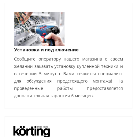
Установка и подключение
Сообщите оператору нашего магазина о своем
желании заказать установку купленной техники и
в течении 5 минут с Вами свяжется специалист
для обсуждения предстоящего монтажа! На
проведенные работы предоставляется
дополнительная гарантия 6 месяцев.