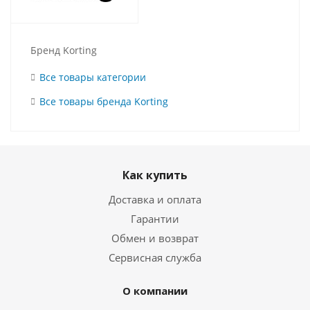
Бренд Korting
Все товары категории
Все товары бренда Korting
Как купить
Доставка и оплата
Гарантии
Обмен и возврат
Сервисная служба
О компании