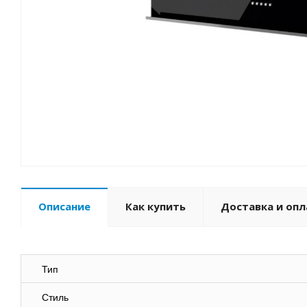
Описание
Как купить
Доставка и опл
Тип
Стиль