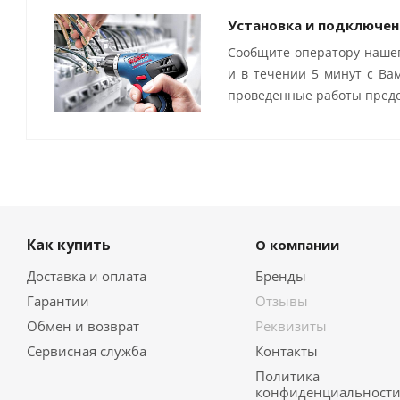
Установка и подключен
Сообщите оператору нашег
и в течении 5 минут с Ва
проведенные работы предо
Как купить
О компании
Доставка и оплата
Бренды
Гарантии
Отзывы
Обмен и возврат
Реквизиты
Сервисная служба
Контакты
Политика
конфиденциальност