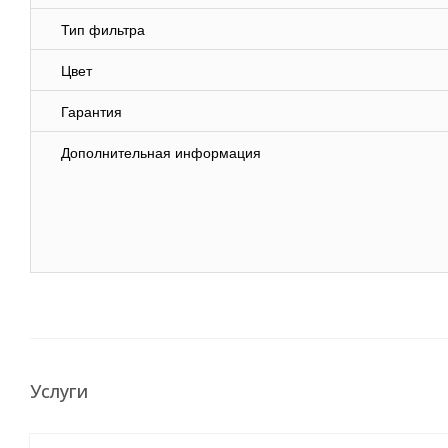
Тип фильтра
Цвет
Гарантия
Дополнительная информация
Услуги