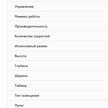
Управление
Режимы работы
Производительность
Количество скоростей
Интенсивный режим
Высота
Глубина
Ширина
Таймер
Тип освещения
Пульт