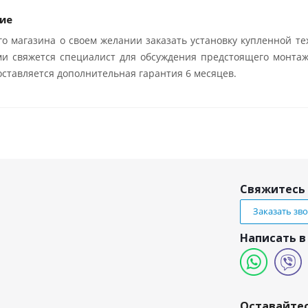
ие
о магазина о своем желании заказать установку купленной те
ми свяжется специалист для обсуждения предстоящего монтаж
ставляется дополнительная гарантия 6 месяцев.
Свяжитесь 
Заказать зв
Написать в
и
Оставайтес