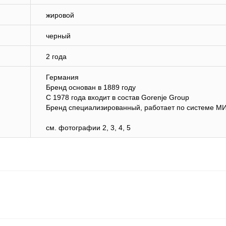
жировой
черный
2 года
Германия
Бренд основан в 1889 году
С 1978 года входит в состав Gorenje Group
Бренд специализированный, работает по системе М
см. фотографии 2, 3, 4, 5