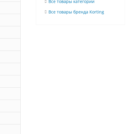
Все товары категории
Все товары бренда Korting