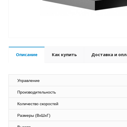
Описание
Как купить
Доставка и опл
Управление
Производительность
Количество скоростей
Размеры (ВхШхГ)