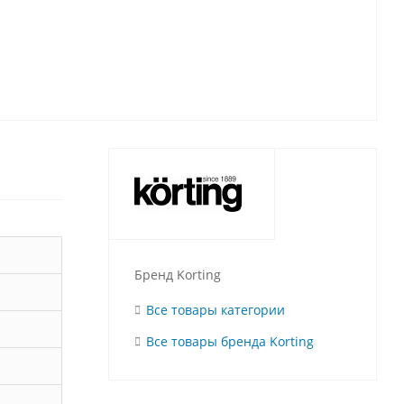
Бренд Korting
Все товары категории
Все товары бренда Korting