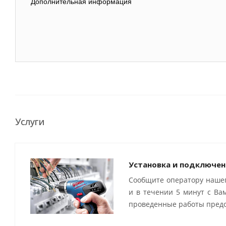
Дополнительная информация
Услуги
Установка и подключен
Сообщите оператору нашег
и в течении 5 минут с Ва
проведенные работы предо