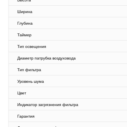
Высота
Ширина
Глубина
Таймер
Тип освещения
Диаметр патрубка воздуховода
Тип фильтра
Уровень шума
Цвет
Индикатор загрязнения фильтра
Гарантия