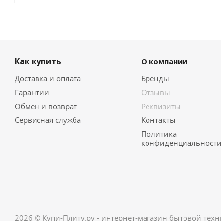
Как купить
О компании
Доставка и оплата
Бренды
Гарантии
Отзывы
Обмен и возврат
Реквизиты
Сервисная служба
Контакты
Политика
конфиденциальност
2026 © Купи-Плиту.ру - интернет-магазин бытовой техн