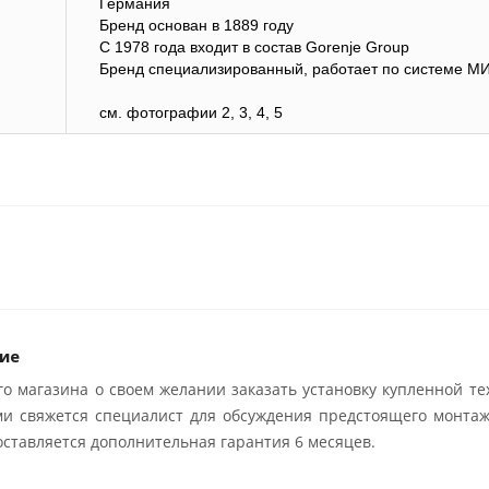
Германия
Бренд основан в 1889 году
С 1978 года входит в состав Gorenje Group
Бренд специализированный, работает по системе М
см. фотографии 2, 3, 4, 5
ие
о магазина о своем желании заказать установку купленной те
ми свяжется специалист для обсуждения предстоящего монтаж
ставляется дополнительная гарантия 6 месяцев.