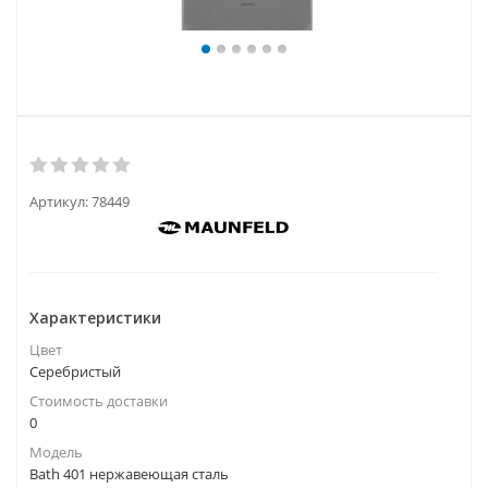
Артикул:
78449
Характеристики
Цвет
Серебристый
Стоимость доставки
0
Модель
Bath 401 нержавеющая сталь