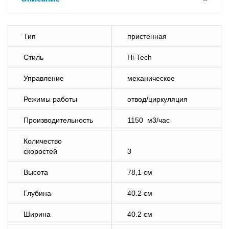
Тип
пристенная
Стиль
Hi-Tech
Управление
механическое
Режимы работы
отвод/циркуляция
Производительность
1150 м3/час
Количество
скоростей
3
Высота
78,1 см
Глубина
40.2 см
Ширина
40.2 см