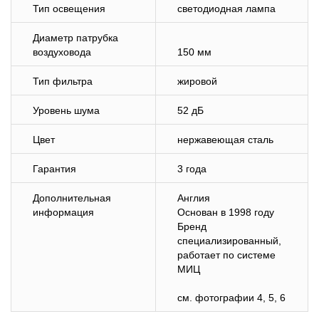
Тип освещения
светодиодная лампа
Диаметр патрубка
воздуховода
150 мм
Тип фильтра
жировой
Уровень шума
52 дБ
Цвет
нержавеющая сталь
Гарантия
3 года
Дополнительная
Англия
информация
Основан в 1998 году
Бренд
специализированный,
работает по системе
МИЦ
см. фотографии 4, 5, 6