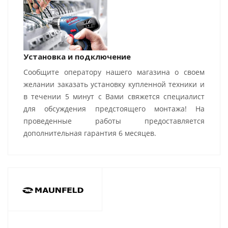
Установка и подключение
Сообщите оператору нашего магазина о своем
желании заказать установку купленной техники и
в течении 5 минут с Вами свяжется специалист
для обсуждения предстоящего монтажа! На
проведенные работы предоставляется
дополнительная гарантия 6 месяцев.