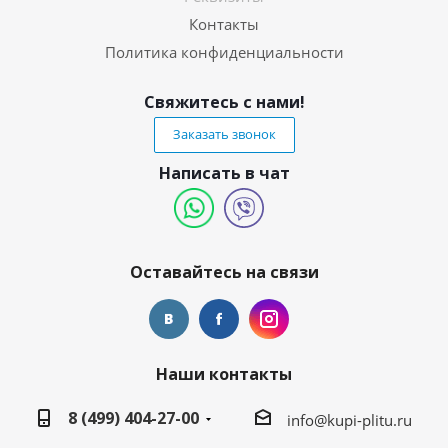
Контакты
Политика конфиденциальности
Свяжитесь с нами!
Заказать звонок
Написать в чат
Оставайтесь на связи
Наши контакты
8 (499) 404-27-00
info@kupi-plitu.ru