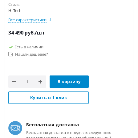
Стиль
Hi-Tech
Все характеристики
34 490
руб.
/шт
Есть в наличии
Нашли дешевле?
В корзину
Купить в 1 клик
Бесплатная доставка
Бесплатная доставка в пределах следующих