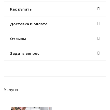
Как купить
Доставка и оплата
Отзывы
Задать вопрос
Услуги