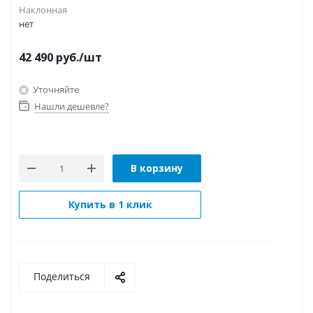
Наклонная
нет
42 490
руб.
/шт
Уточняйте
Нашли дешевле?
В корзину
Купить в 1 клик
Поделиться