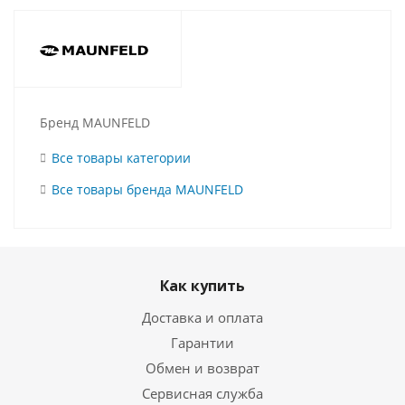
Бренд MAUNFELD
Все товары категории
Все товары бренда MAUNFELD
Как купить
Доставка и оплата
Гарантии
Обмен и возврат
Сервисная служба