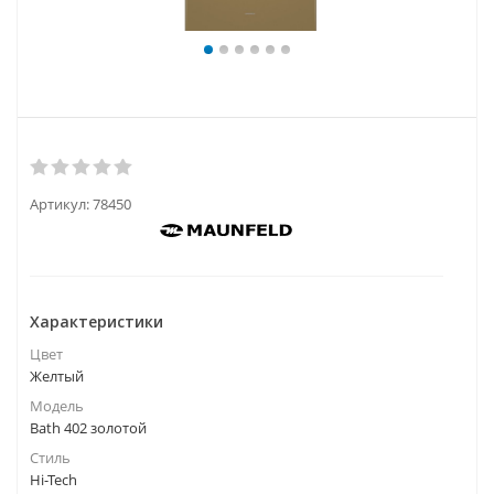
Артикул:
78450
Характеристики
Цвет
Желтый
Модель
Bath 402 золотой
Стиль
Hi-Tech