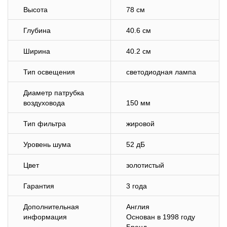
Высота
78 см
Глубина
40.6 см
Ширина
40.2 см
Тип освещения
светодиодная лампа
Диаметр патрубка
воздуховода
150 мм
Тип фильтра
жировой
Уровень шума
52 дБ
Цвет
золотистый
Гарантия
3 года
Дополнительная
Англия
информация
Основан в 1998 году