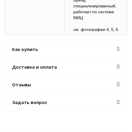
Бренд
специализированный,
работает по системе
МИЦ
см. фотографии 4, 5, 6
Как купить
Доставка и оплата
Отзывы
Задать вопрос