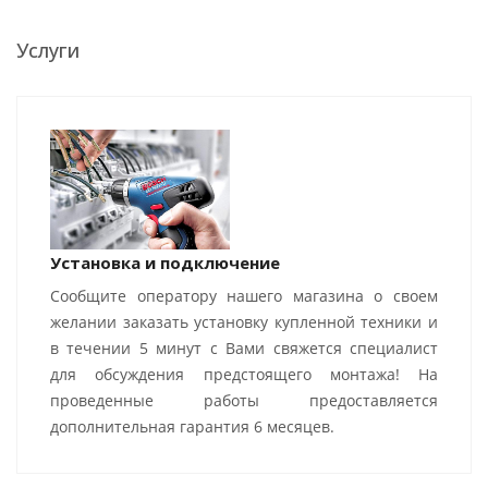
Услуги
Установка и подключение
Сообщите оператору нашего магазина о своем
желании заказать установку купленной техники и
в течении 5 минут с Вами свяжется специалист
для обсуждения предстоящего монтажа! На
проведенные работы предоставляется
дополнительная гарантия 6 месяцев.