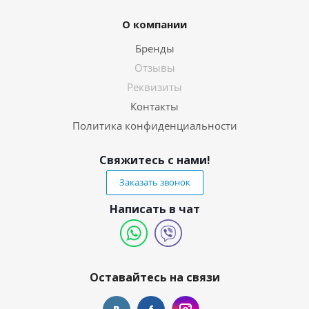
О компании
Бренды
Отзывы
Реквизиты
Контакты
Политика конфиденциальности
Свяжитесь с нами!
Заказать звонок
Написать в чат
Оставайтесь на связи