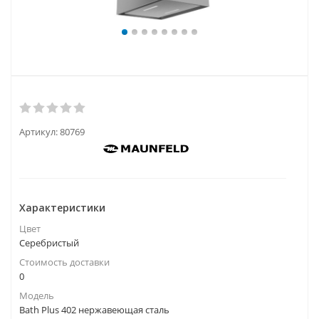
Артикул:
80769
Характеристики
Цвет
Серебристый
Стоимость доставки
0
Модель
Bath Plus 402 нержавеющая сталь