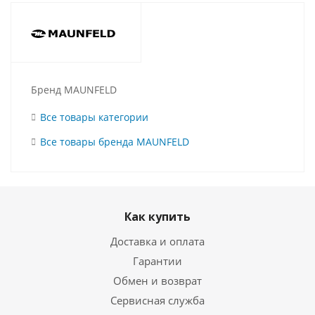
Бренд MAUNFELD
Все товары категории
Все товары бренда MAUNFELD
Как купить
Доставка и оплата
Гарантии
Обмен и возврат
Сервисная служба