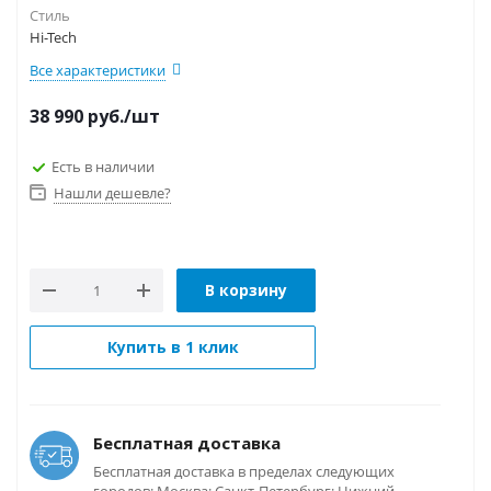
Стиль
Hi-Tech
Все характеристики
38 990
руб.
/шт
Есть в наличии
Нашли дешевле?
В корзину
Купить в 1 клик
Бесплатная доставка
Бесплатная доставка в пределах следующих