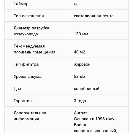
Таймер
да
Тип освещения
светодиодная лента
Диаметр патрубка
воздуховода
150 мм
Рекомендуемая
площадь помещения
40 м2
Тип фильтра
жировой
Уровень шума
52 дБ
Цвет
серебристый
Гарантия
3 года
Дополнительная
Англия
информация
Основан в 1998 году
Бренд
специализированный,