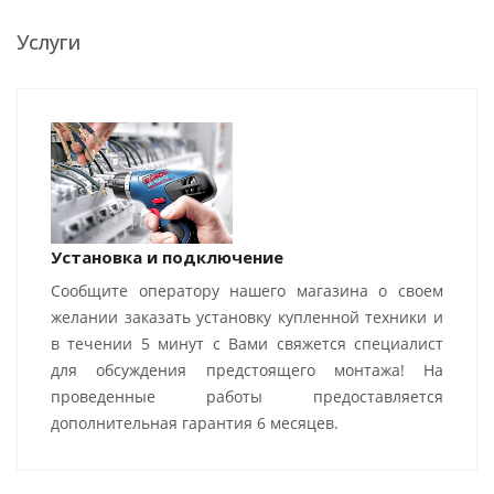
Услуги
Установка и подключение
Сообщите оператору нашего магазина о своем
желании заказать установку купленной техники и
в течении 5 минут с Вами свяжется специалист
для обсуждения предстоящего монтажа! На
проведенные работы предоставляется
дополнительная гарантия 6 месяцев.