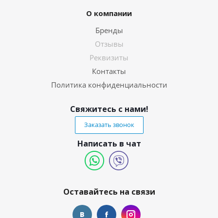
О компании
Бренды
Отзывы
Реквизиты
Контакты
Политика конфиденциальности
Свяжитесь с нами!
Заказать звонок
Написать в чат
Оставайтесь на связи