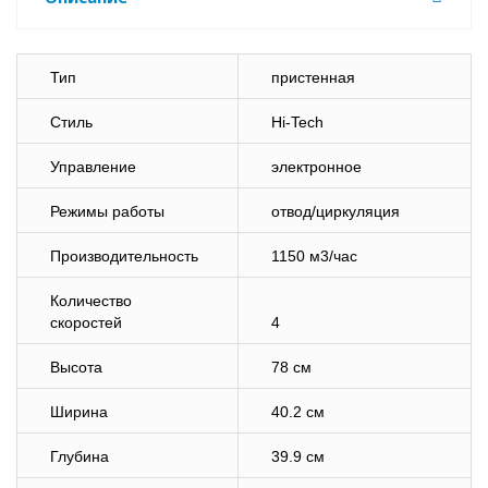
Тип
пристенная
Стиль
Hi-Tech
Управление
электронное
Режимы работы
отвод/циркуляция
Производительность
1150 м3/час
Количество
скоростей
4
Высота
78 см
Ширина
40.2 см
Глубина
39.9 см