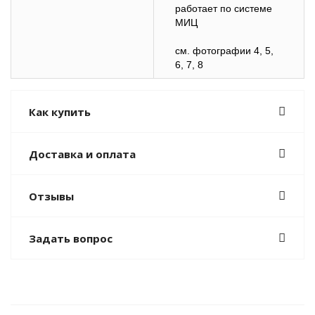
работает по системе
МИЦ
см. фотографии 4, 5,
6, 7, 8
Как купить
Доставка и оплата
Отзывы
Задать вопрос