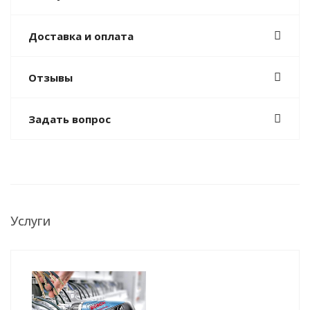
Доставка и оплата
Отзывы
Задать вопрос
Услуги