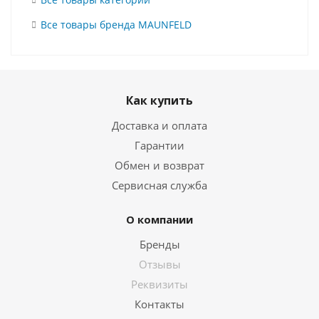
Все товары бренда MAUNFELD
Как купить
Доставка и оплата
Гарантии
Обмен и возврат
Сервисная служба
О компании
Бренды
Отзывы
Реквизиты
Контакты