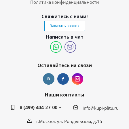
Политика конфиденциальности
Свяжитесь с нами!
Заказать звонок
Написать в чат
Оставайтесь на связи
Наши контакты
8 (499) 404-27-00
info@kupi-plitu.ru
г.Москва, ул. Рочдельская, д.15