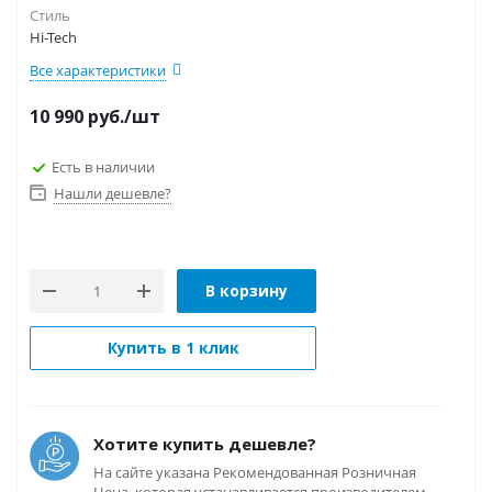
Стиль
Hi-Tech
Все характеристики
10 990
руб.
/шт
Есть в наличии
Нашли дешевле?
В корзину
Купить в 1 клик
Хотите купить дешевле?
На сайте указана Рекомендованная Розничная