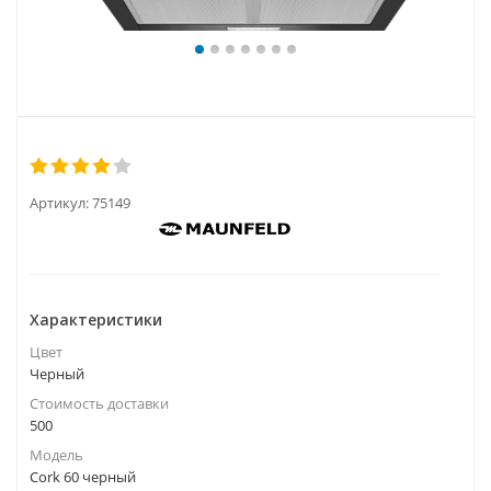
Артикул:
75149
Характеристики
Цвет
Черный
Стоимость доставки
500
Модель
Cork 60 черный