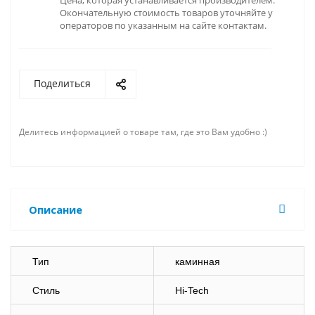
Цена, которая устанавливается производителем.
Окончательную стоимость товаров уточняйте у
операторов по указанным на сайте контактам.
Поделиться
Делитесь информацией о товаре там, где это Вам удобно :)
Описание
Тип
каминная
Стиль
Hi-Tech