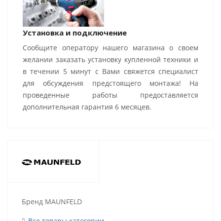
Установка и подключение
Сообщите оператору нашего магазина о своем
желании заказать установку купленной техники и
в течении 5 минут с Вами свяжется специалист
для обсуждения предстоящего монтажа! На
проведенные работы предоставляется
дополнительная гарантия 6 месяцев.
Бренд MAUNFELD
Все товары категории