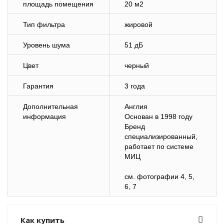
площадь помещения
20 м2
Тип фильтра
жировой
Уровень шума
51 дБ
Цвет
черный
Гарантия
3 года
Дополнительная
Англия
информация
Основан в 1998 году
Бренд
специализированный,
работает по системе
МИЦ
см. фотографии 4, 5,
6, 7
Как купить