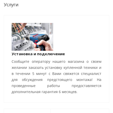
Услуги
Установка и подключение
Сообщите оператору нашего магазина о своем
желании заказать установку купленной техники и
в течении 5 минут с Вами свяжется специалист
для обсуждения предстоящего монтажа! На
проведенные работы предоставляется
дополнительная гарантия 6 месяцев.