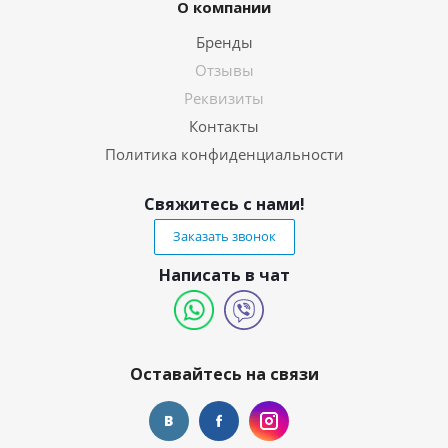
О компании
Бренды
Отзывы
Реквизиты
Контакты
Политика конфиденциальности
Свяжитесь с нами!
Заказать звонок
Написать в чат
Оставайтесь на связи