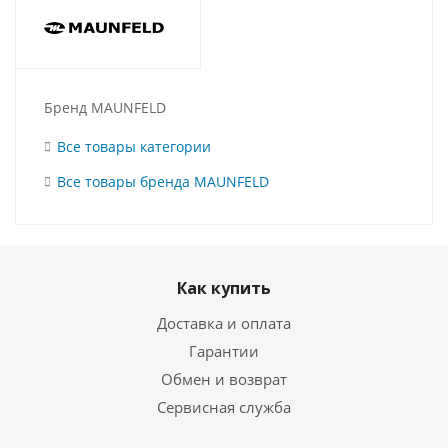
Бренд MAUNFELD
Все товары категории
Все товары бренда MAUNFELD
Как купить
Доставка и оплата
Гарантии
Обмен и возврат
Сервисная служба