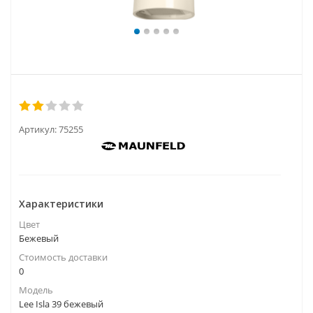
Артикул:
75255
Характеристики
Цвет
Бежевый
Стоимость доставки
0
Модель
Lee Isla 39 бежевый