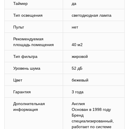
Таймер
да
Тип освещения
светодиодная лампа
Пульт
нет
Рекомендуемая
площадь помещения
40 м2
Тип фильтра
жировой
Уровень шума
52 дБ
Цвет
бежевый
Гарантия
3 года
Дополнительная
Англия
информация
Основан в 1998 году
Бренд
специализированный,
работает по системе