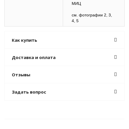
МИЦ
см. фотографии 2, 3,
4, 5
Как купить
Доставка и оплата
Отзывы
Задать вопрос