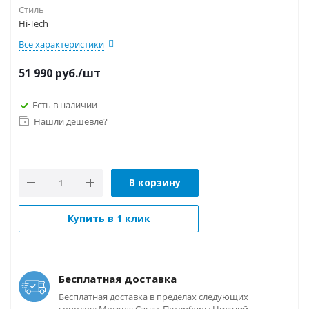
Стиль
Hi-Tech
Все характеристики
51 990
руб.
/шт
Есть в наличии
Нашли дешевле?
В корзину
Купить в 1 клик
Бесплатная доставка
Бесплатная доставка в пределах следующих