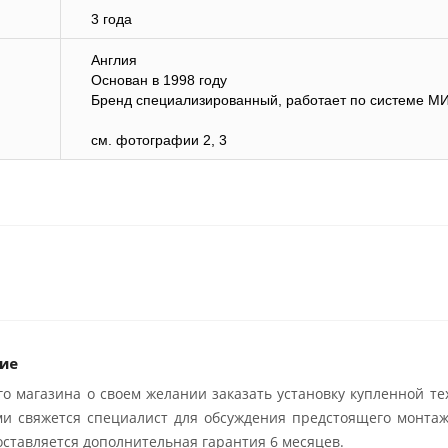
3 года
Англия
Основан в 1998 году
Бренд специализированный, работает по системе М
см. фотографии 2, 3
ие
о магазина о своем желании заказать установку купленной те
ми свяжется специалист для обсуждения предстоящего монтаж
ставляется дополнительная гарантия 6 месяцев.