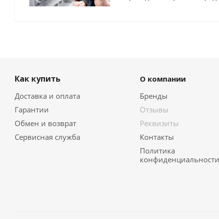
Как купить
О компании
Доставка и оплата
Бренды
Гарантии
Отзывы
Обмен и возврат
Реквизиты
Сервисная служба
Контакты
Политика
конфиденциальност