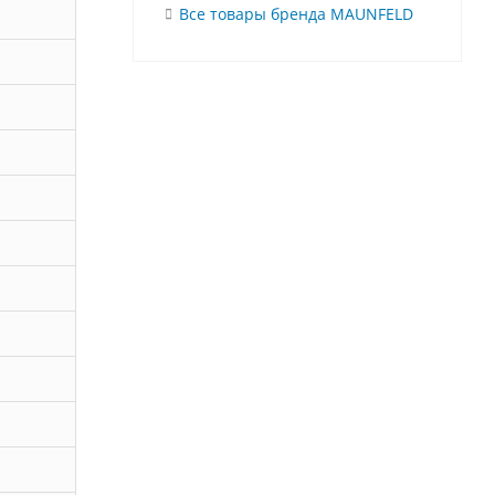
Все товары бренда MAUNFELD