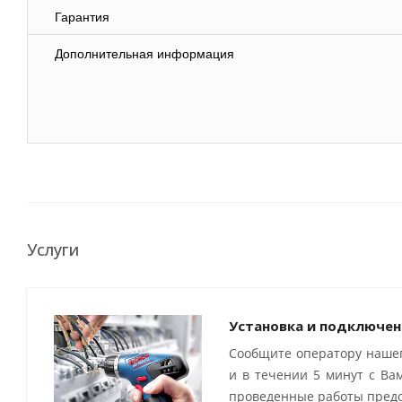
Гарантия
Дополнительная информация
Услуги
Установка и подключен
Сообщите оператору нашег
и в течении 5 минут с Ва
проведенные работы предо