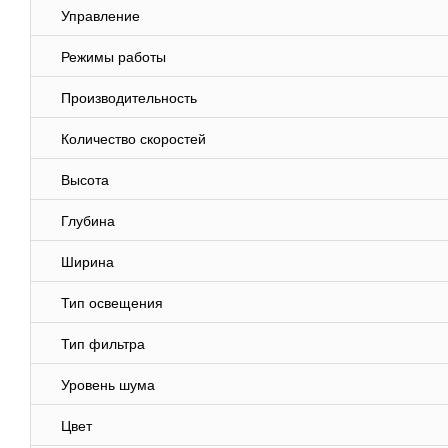
Управление
Режимы работы
Производительность
Количество скоростей
Высота
Глубина
Ширина
Тип освещения
Тип фильтра
Уровень шума
Цвет