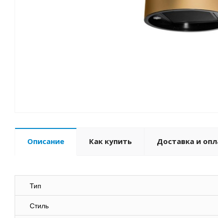
Описание
Как купить
Доставка и опл
Тип
Стиль