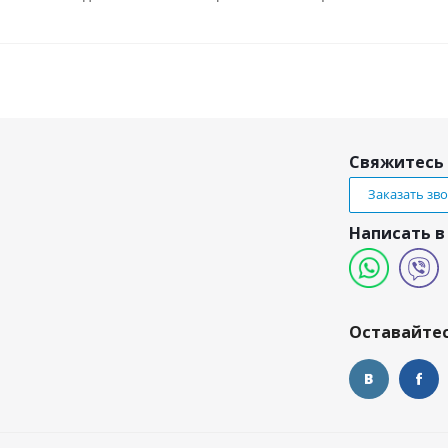
Свяжитесь 
Заказать зв
Написать в
и
Оставайтес