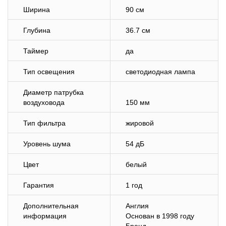
Ширина
90 см
Глубина
36.7 см
Таймер
да
Тип освещения
светодиодная лампа
Диаметр патрубка
воздуховода
150 мм
Тип фильтра
жировой
Уровень шума
54 дБ
Цвет
белый
Гарантия
1 год
Дополнительная
Англия
информация
Основан в 1998 году