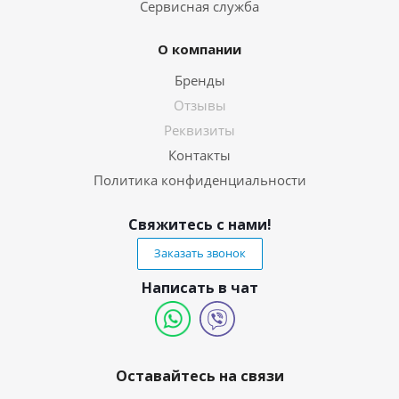
Сервисная служба
О компании
Бренды
Отзывы
Реквизиты
Контакты
Политика конфиденциальности
Свяжитесь с нами!
Заказать звонок
Написать в чат
Оставайтесь на связи