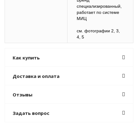
Бренд
специализированный,
работает по системе
МИЦ
см. фотографии 2, 3,
4, 5
Как купить
Доставка и оплата
Отзывы
Задать вопрос