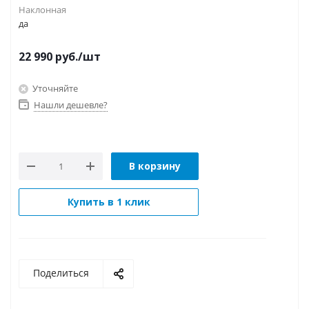
Наклонная
да
22 990
руб.
/шт
Уточняйте
Нашли дешевле?
В корзину
Купить в 1 клик
Поделиться