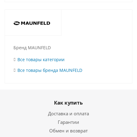
Бренд MAUNFELD
Все товары категории
Все товары бренда MAUNFELD
Как купить
Доставка и оплата
Гарантии
Обмен и возврат