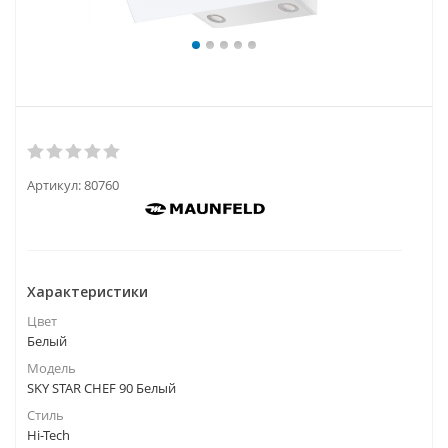
Артикул:
80760
Характеристики
Цвет
Белый
Модель
SKY STAR CHEF 90 Белый
Стиль
Hi-Tech