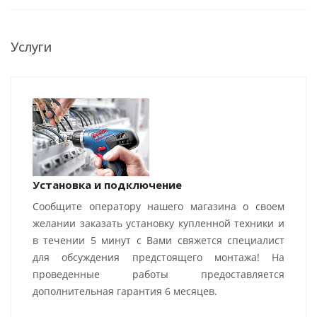
Услуги
Установка и подключение
Сообщите оператору нашего магазина о своем
желании заказать установку купленной техники и
в течении 5 минут с Вами свяжется специалист
для обсуждения предстоящего монтажа! На
проведенные работы предоставляется
дополнительная гарантия 6 месяцев.