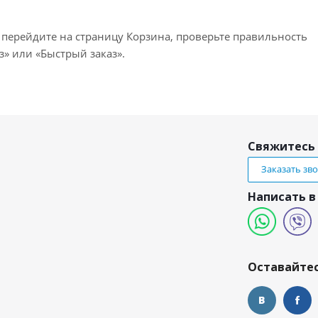
 перейдите на страницу Корзина, проверьте правильность
» или «Быстрый заказ».
Свяжитесь 
Заказать зв
Написать в
и
Оставайтес