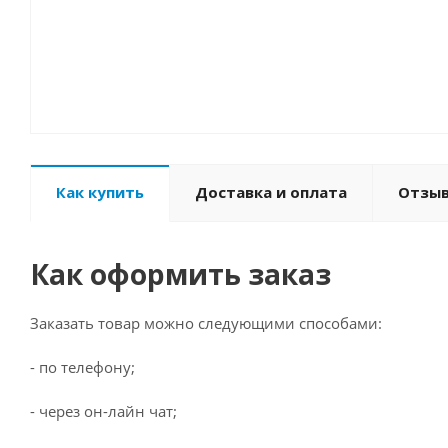
Как купить
Доставка и оплата
Отзы
Как оформить заказ
Заказать товар можно следующими способами:
- по телефону;
- через он-лайн чат;