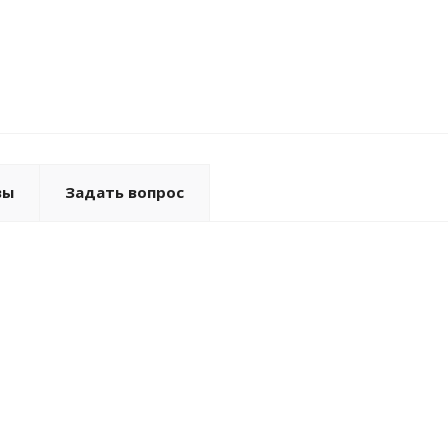
вы
Задать вопрос