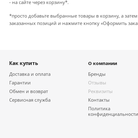
- на сайте через корзину*.
*просто добавьте выбранные товары в корзину, а затем
заказанных позиций и нажмите кнопку «Оформить заказ
Как купить
О компании
Доставка и оплата
Бренды
Гарантии
Отзывы
Обмен и возврат
Реквизиты
Сервисная служба
Контакты
Политика
конфиденциальност