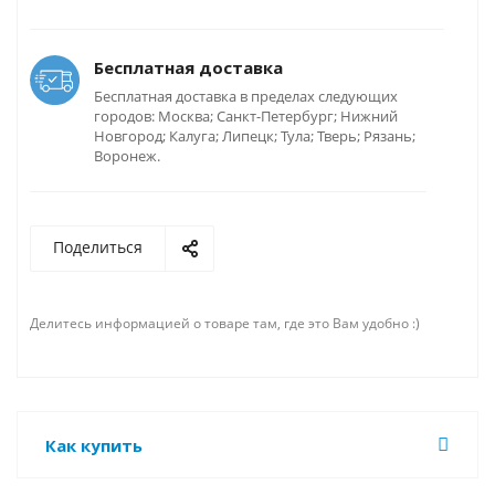
Бесплатная доставка
Бесплатная доставка в пределах следующих
городов: Москва; Санкт-Петербург; Нижний
Новгород; Калуга; Липецк; Тула; Тверь; Рязань;
Воронеж.
Поделиться
Делитесь информацией о товаре там, где это Вам удобно :)
Как купить