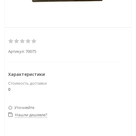
Артикул:
70075
Характеристики
Стоимость доставки
0
Уточняйте
Нашли дешевле?