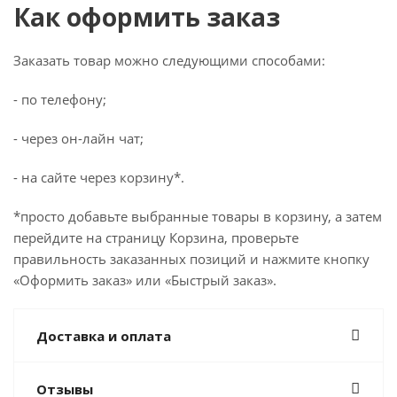
Как оформить заказ
Заказать товар можно следующими способами:
- по телефону;
- через он-лайн чат;
- на сайте через корзину*.
*просто добавьте выбранные товары в корзину, а затем
перейдите на страницу Корзина, проверьте
правильность заказанных позиций и нажмите кнопку
«Оформить заказ» или «Быстрый заказ».
Доставка и оплата
Отзывы