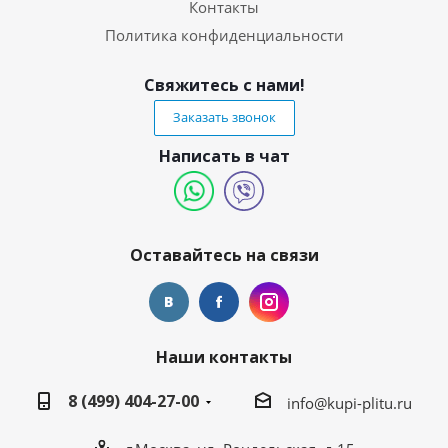
Контакты
Политика конфиденциальности
Свяжитесь с нами!
Заказать звонок
Написать в чат
Оставайтесь на связи
Наши контакты
8 (499) 404-27-00
info@kupi-plitu.ru