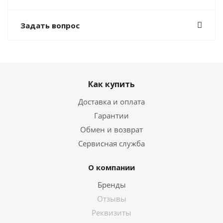
Задать вопрос
Как купить
Доставка и оплата
Гарантии
Обмен и возврат
Сервисная служба
О компании
Бренды
Отзывы
Реквизиты