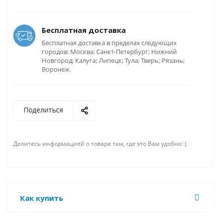
Бесплатная доставка
Бесплатная доставка в пределах следующих
городов: Москва; Санкт-Петербург; Нижний
Новгород; Калуга; Липецк; Тула; Тверь; Рязань;
Воронеж.
Поделиться
Делитесь информацией о товаре там, где это Вам удобно :)
Как купить