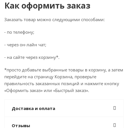
Как оформить заказ
Заказать товар можно следующими способами:
- по телефону;
- через он-лайн чат;
- на сайте через корзину*.
*просто добавьте выбранные товары в корзину, а затем
перейдите на страницу Корзина, проверьте
правильность заказанных позиций и нажмите кнопку
«Оформить заказ» или «Быстрый заказ».
Доставка и оплата
Отзывы