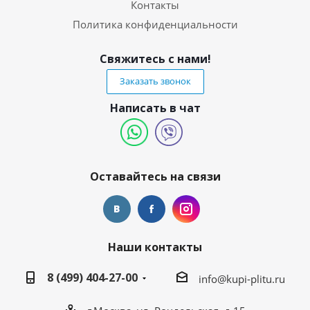
Контакты
Политика конфиденциальности
Свяжитесь с нами!
Заказать звонок
Написать в чат
Оставайтесь на связи
Наши контакты
8 (499) 404-27-00
info@kupi-plitu.ru