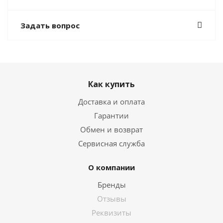
Задать вопрос
Как купить
Доставка и оплата
Гарантии
Обмен и возврат
Сервисная служба
О компании
Бренды
Отзывы
Реквизиты