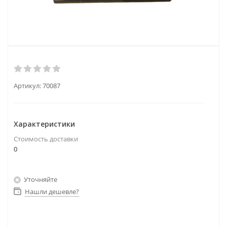
Артикул:
70087
Характеристики
Стоимость доставки
0
Уточняйте
Нашли дешевле?