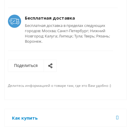
Бесплатная доставка
Бесплатная доставка в пределах следующих
городов: Москва; Санкт-Петербург; Нижний
Новгород; Калуга; Липецк; Тула; Тверь; Рязань;
Воронеж.
Поделиться
Делитесь информацией о товаре там, где это Вам удобно :)
Как купить