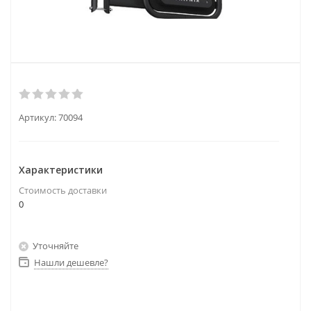
Артикул:
70094
Характеристики
Стоимость доставки
0
Уточняйте
Нашли дешевле?