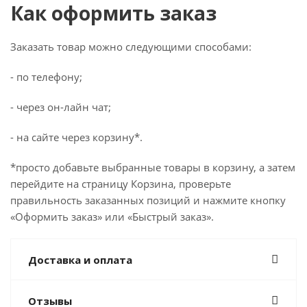
Как оформить заказ
Заказать товар можно следующими способами:
- по телефону;
- через он-лайн чат;
- на сайте через корзину*.
*просто добавьте выбранные товары в корзину, а затем
перейдите на страницу Корзина, проверьте
правильность заказанных позиций и нажмите кнопку
«Оформить заказ» или «Быстрый заказ».
Доставка и оплата
Отзывы