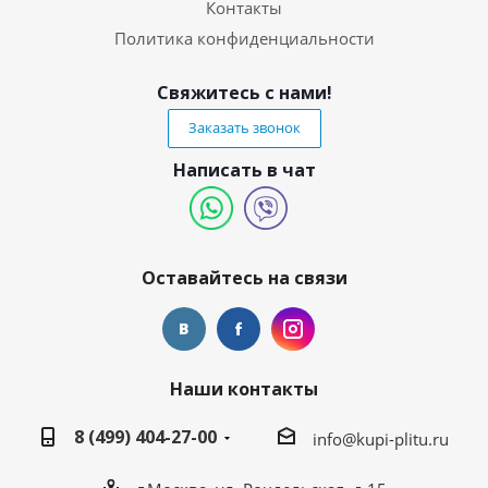
Контакты
Политика конфиденциальности
Свяжитесь с нами!
Заказать звонок
Написать в чат
Оставайтесь на связи
Наши контакты
8 (499) 404-27-00
info@kupi-plitu.ru