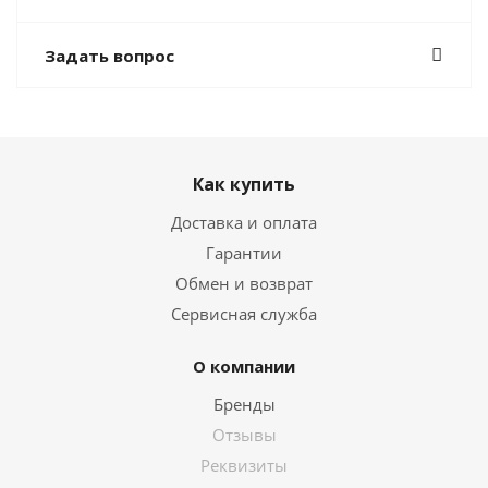
Задать вопрос
Как купить
Доставка и оплата
Гарантии
Обмен и возврат
Сервисная служба
О компании
Бренды
Отзывы
Реквизиты