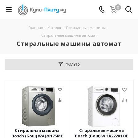
0
Главная
-
Каталог
-
Стиральные машины
-
Стиральные машины автомат
Стиральные машины автомат
Фильтр
Стиральная машина
Стиральная машина
Bosch (Бош) WAJ2017SME
Bosch (Бош) WHA222X1OE