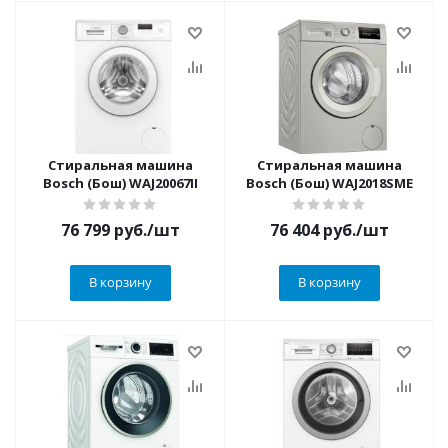
Стиральная машина
Стиральная машина
Bosch (Бош) WAJ20067II
Bosch (Бош) WAJ2018SME
76 799
руб.
/шт
76 404
руб.
/шт
В корзину
В корзину