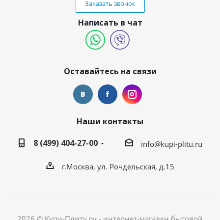
Заказать звонок
Написать в чат
Оставайтесь на связи
Наши контакты
8 (499) 404-27-00
info@kupi-plitu.ru
г.Москва, ул. Рочдельская, д.15
2026 © Купи-Плиту.ру - интернет-магазин бытовой