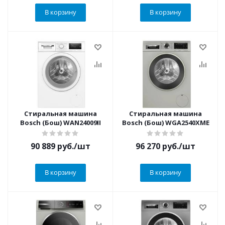
В корзину
В корзину
Стиральная машина
Стиральная машина
Bosch (Бош) WAN24009II
Bosch (Бош) WGA2540XME
90 889
руб.
/шт
96 270
руб.
/шт
В корзину
В корзину