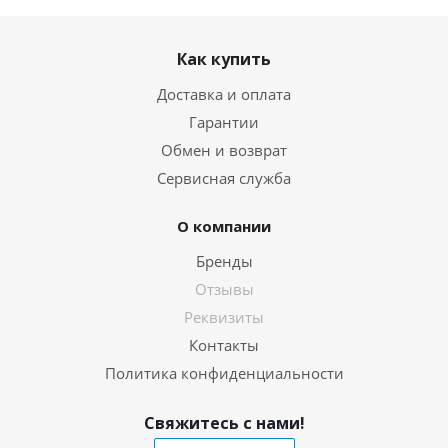
Как купить
Доставка и оплата
Гарантии
Обмен и возврат
Сервисная служба
О компании
Бренды
Отзывы
Реквизиты
Контакты
Политика конфиденциальности
Свяжитесь с нами!