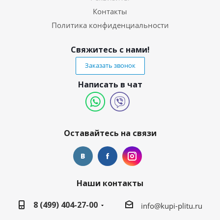
Контакты
Политика конфиденциальности
Свяжитесь с нами!
Заказать звонок
Написать в чат
Оставайтесь на связи
Наши контакты
8 (499) 404-27-00
info@kupi-plitu.ru