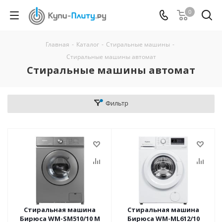
0
Главная
-
Каталог
-
Стиральные машины
-
Стиральные машины автомат
Стиральные машины автомат
Фильтр
Стиральная машина
Стиральная машина
Бирюса WM-SM510/10 M
Бирюса WM-ML612/10