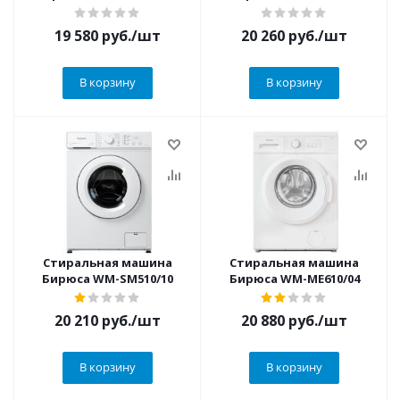
19 580
руб.
/шт
20 260
руб.
/шт
В корзину
В корзину
Стиральная машина
Стиральная машина
Бирюса WM-SM510/10
Бирюса WM-ME610/04
20 210
руб.
/шт
20 880
руб.
/шт
В корзину
В корзину