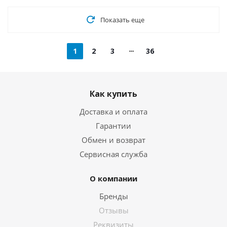
Показать еще
1
2
3
36
Как купить
Доставка и оплата
Гарантии
Обмен и возврат
Сервисная служба
О компании
Бренды
Отзывы
Реквизиты