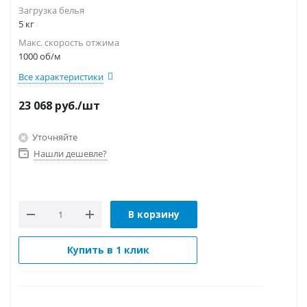
Загрузка белья
5 кг
Макс. скорость отжима
1000 об/м
Все характеристики
23 068
руб.
/шт
Уточняйте
Нашли дешевле?
В корзину
Купить в 1 клик