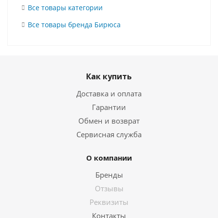
Все товары категории
Все товары бренда Бирюса
Как купить
Доставка и оплата
Гарантии
Обмен и возврат
Сервисная служба
О компании
Бренды
Отзывы
Реквизиты
Контакты