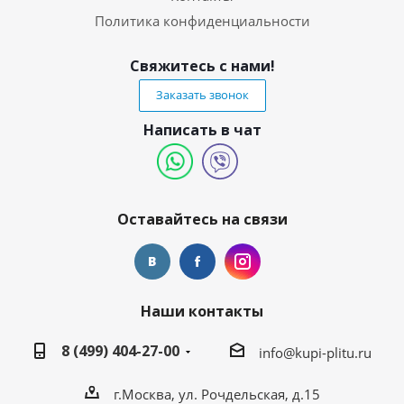
Политика конфиденциальности
Свяжитесь с нами!
Заказать звонок
Написать в чат
Оставайтесь на связи
Наши контакты
8 (499) 404-27-00
info@kupi-plitu.ru
г.Москва, ул. Рочдельская, д.15