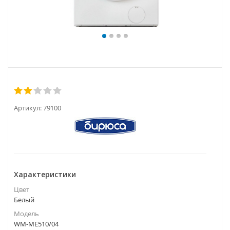
Артикул:
79100
Характеристики
Цвет
Белый
Модель
WM-ME510/04