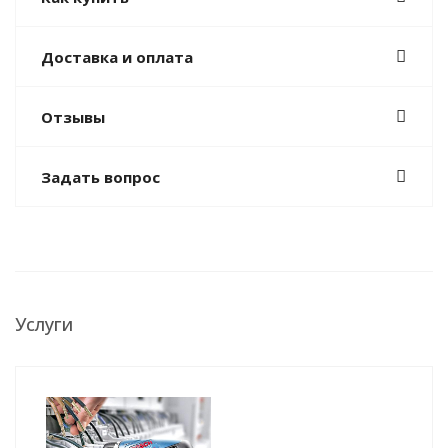
Доставка и оплата
Отзывы
Задать вопрос
Услуги