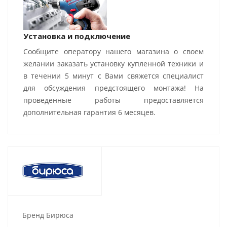
Установка и подключение
Сообщите оператору нашего магазина о своем
желании заказать установку купленной техники и
в течении 5 минут с Вами свяжется специалист
для обсуждения предстоящего монтажа! На
проведенные работы предоставляется
дополнительная гарантия 6 месяцев.
Бренд Бирюса