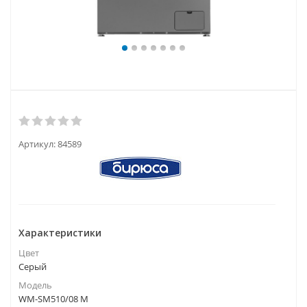
Артикул:
84589
Характеристики
Цвет
Серый
Модель
WM-SM510/08 M