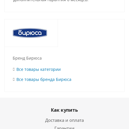
Бренд Бирюса
Все товары категории
Все товары бренда Бирюса
Как купить
Доставка и оплата
Гарантии