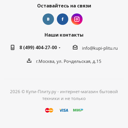
Оставайтесь на связи
Наши контакты
8 (499) 404-27-00
info@kupi-plitu.ru
г.Москва, ул. Рочдельская, д.15
2026 © Купи-Плиту.ру - интернет-магазин бытовой
техники и не только