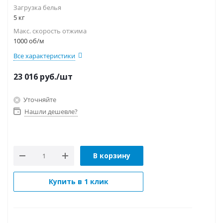
Загрузка белья
5 кг
Макс. скорость отжима
1000 об/м
Все характеристики
23 016
руб.
/шт
Уточняйте
Нашли дешевле?
В корзину
Купить в 1 клик