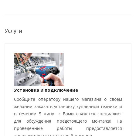
Услуги
Установка и подключение
Сообщите оператору нашего магазина о своем
желании заказать установку купленной техники и
в течении 5 минут с Вами свяжется специалист
для обсуждения предстоящего монтажа! На
проведенные работы предоставляется
дополнительная гарантия 6 месяцев.