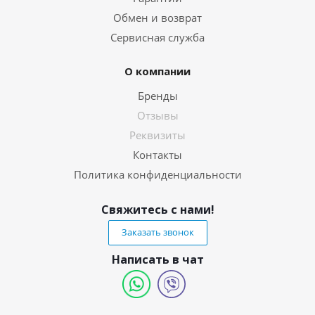
Обмен и возврат
Сервисная служба
О компании
Бренды
Отзывы
Реквизиты
Контакты
Политика конфиденциальности
Свяжитесь с нами!
Заказать звонок
Написать в чат