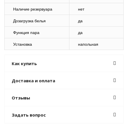
Наличие резервуара
нет
Дозагрузка белья
да
Функция пара
да
Установка
напольная
Как купить
Доставка и оплата
Отзывы
Задать вопрос