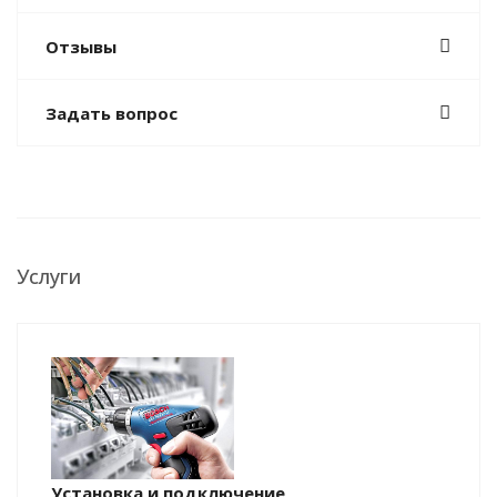
Отзывы
Задать вопрос
Услуги
Установка и подключение