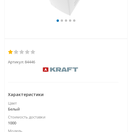
Артикул:
84446
Характеристики
Цвет
Белый
Стоимость доставки
1000
Модель