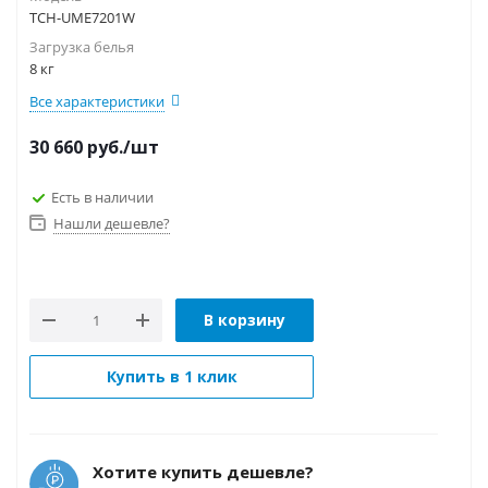
TCH-UME7201W
Загрузка белья
8 кг
Все характеристики
30 660
руб.
/шт
Есть в наличии
Нашли дешевле?
В корзину
Купить в 1 клик
Хотите купить дешевле?