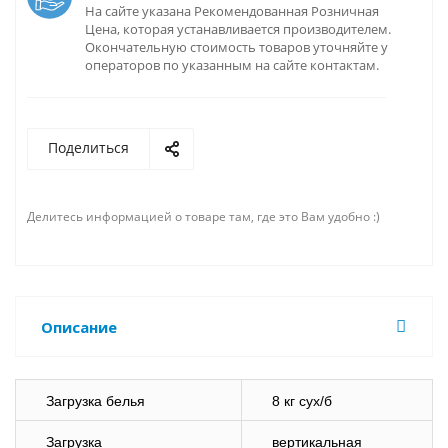
На сайте указана Рекомендованная Розничная
Цена, которая устанавливается производителем.
Окончательную стоимость товаров уточняйте у
операторов по указанным на сайте контактам.
Поделиться
Делитесь информацией о товаре там, где это Вам удобно :)
Описание
Загрузка белья
8 кг сух/б
Загрузка
вертикальная