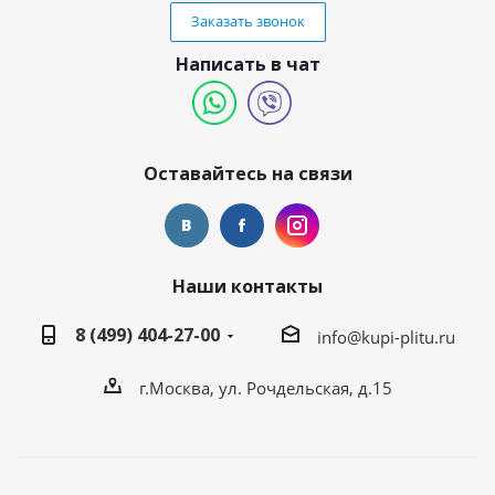
Заказать звонок
Написать в чат
Оставайтесь на связи
Наши контакты
8 (499) 404-27-00
info@kupi-plitu.ru
г.Москва, ул. Рочдельская, д.15