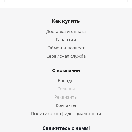
Как купить
Доставка и оплата
Гарантии
Обмен и возврат
Сервисная служба
О компании
Бренды
Отзывы
Реквизиты
Контакты
Политика конфиденциальности
Свяжитесь с нами!