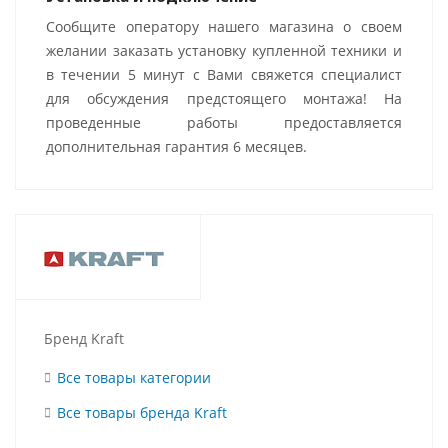
Сообщите оператору нашего магазина о своем
желании заказать установку купленной техники и
в течении 5 минут с Вами свяжется специалист
для обсуждения предстоящего монтажа! На
проведенные работы предоставляется
дополнительная гарантия 6 месяцев.
Бренд Kraft
Все товары категории
Все товары бренда Kraft