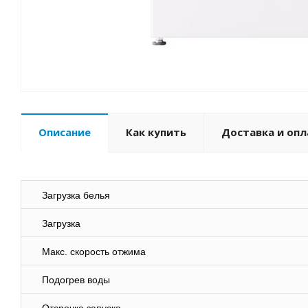
Описание
Как купить
Доставка и опл
Загрузка белья
Загрузка
Макс. скорость отжима
Подогрев воды