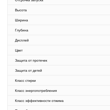
Отсрочка запуска
Высота
Ширина
Глубина
Дисплей
Цвет
Защита от протечек
Защита от детей
Класс стирки
Класс энергопотребления
Класс эффективности отжима