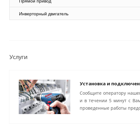
Прямой привод
Инверторный двигатель
Услуги
Установка и подключен
Сообщите оператору нашег
и в течении 5 минут с Ва
проведенные работы предо