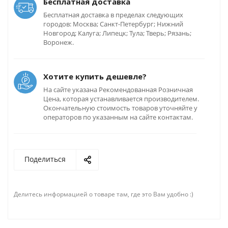
Бесплатная доставка
Бесплатная доставка в пределах следующих
городов: Москва; Санкт-Петербург; Нижний
Новгород; Калуга; Липецк; Тула; Тверь; Рязань;
Воронеж.
Хотите купить дешевле?
На сайте указана Рекомендованная Розничная
Цена, которая устанавливается производителем.
Окончательную стоимость товаров уточняйте у
операторов по указанным на сайте контактам.
Поделиться
Делитесь информацией о товаре там, где это Вам удобно :)