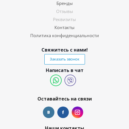
Бренды
Отзывы
Реквизиты
Контакты
Политика конфиденциальности
Свяжитесь с нами!
Заказать звонок
Написать в чат
Оставайтесь на связи
Наши контакты