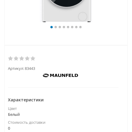
Артикул:
83443
Характеристики
Цвет
Белый
Стоимость доставки
0