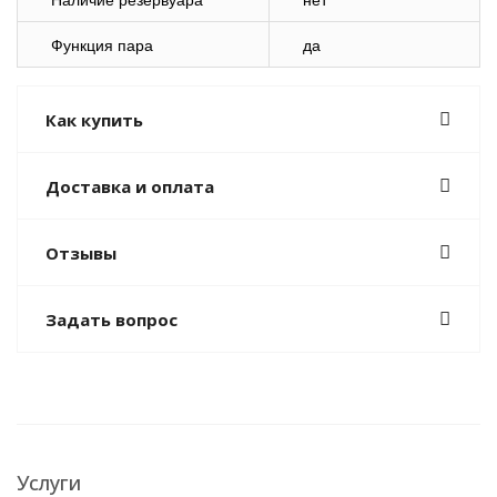
Наличие резервуара
нет
Функция пара
да
Как купить
Доставка и оплата
Отзывы
Задать вопрос
Услуги