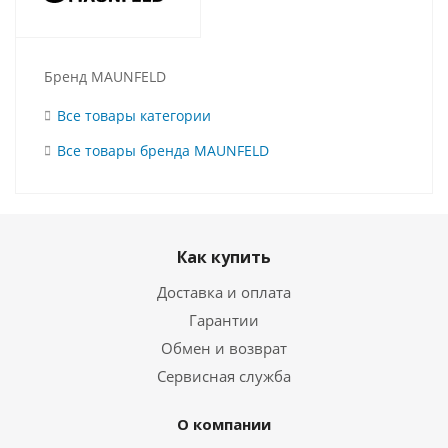
Бренд MAUNFELD
Все товары категории
Все товары бренда MAUNFELD
Как купить
Доставка и оплата
Гарантии
Обмен и возврат
Сервисная служба
О компании