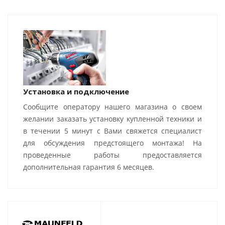
Установка и подключение
Сообщите оператору нашего магазина о своем
желании заказать установку купленной техники и
в течении 5 минут с Вами свяжется специалист
для обсуждения предстоящего монтажа! На
проведенные работы предоставляется
дополнительная гарантия 6 месяцев.