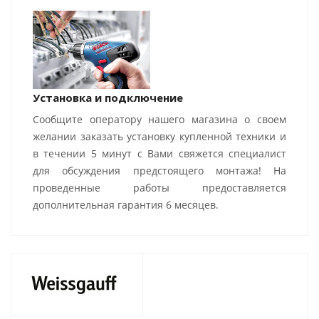
Установка и подключение
Сообщите оператору нашего магазина о своем
желании заказать установку купленной техники и
в течении 5 минут с Вами свяжется специалист
для обсуждения предстоящего монтажа! На
проведенные работы предоставляется
дополнительная гарантия 6 месяцев.