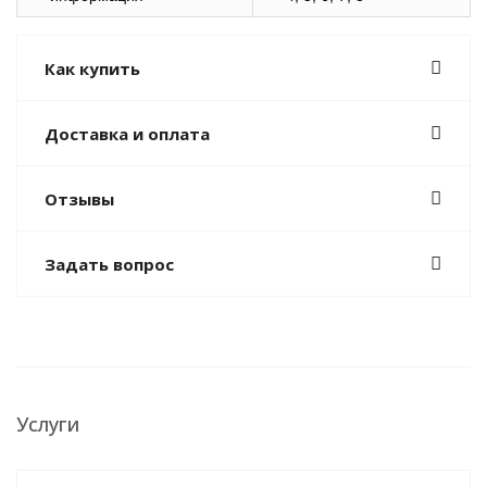
Как купить
Доставка и оплата
Отзывы
Задать вопрос
Услуги