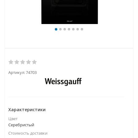
Артикул:
74703
Характеристики
Цвет
Серебристый
Стоимость доставки