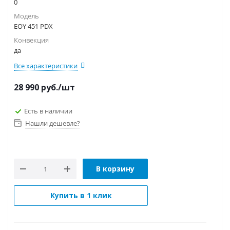
0
Модель
EOY 451 PDX
Конвекция
да
Все характеристики
28 990
руб.
/шт
Есть в наличии
Нашли дешевле?
В корзину
Купить в 1 клик