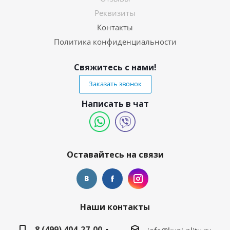
Реквизиты
Контакты
Политика конфиденциальности
Свяжитесь с нами!
Заказать звонок
Написать в чат
Оставайтесь на связи
Наши контакты
8 (499) 404-27-00