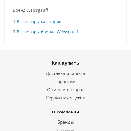
Бренд Weissgauff
Все товары категории
Все товары бренда Weissgauff
Как купить
Доставка и оплата
Гарантии
Обмен и возврат
Сервисная служба
О компании
Бренды
Отзывы