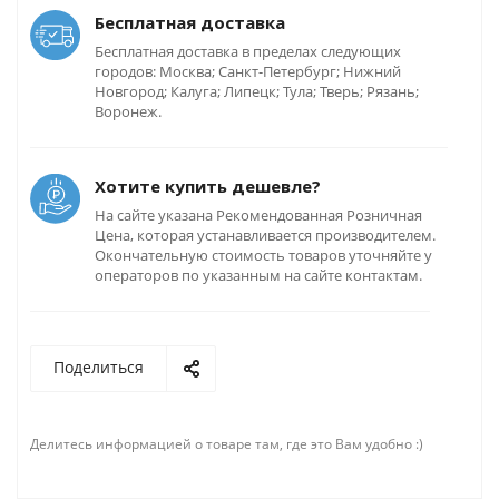
Бесплатная доставка
Бесплатная доставка в пределах следующих
городов: Москва; Санкт-Петербург; Нижний
Новгород; Калуга; Липецк; Тула; Тверь; Рязань;
Воронеж.
Хотите купить дешевле?
На сайте указана Рекомендованная Розничная
Цена, которая устанавливается производителем.
Окончательную стоимость товаров уточняйте у
операторов по указанным на сайте контактам.
Поделиться
Делитесь информацией о товаре там, где это Вам удобно :)