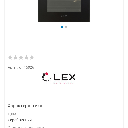
Артикул:
15926
Характеристики
Цвет
Серебристый
Стоимость доставки