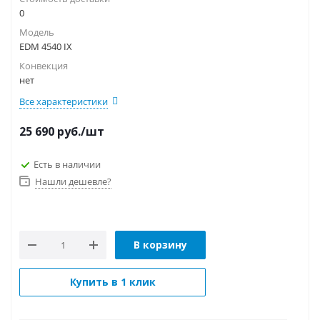
0
Модель
EDM 4540 IX
Конвекция
нет
Все характеристики
25 690
руб.
/шт
Есть в наличии
Нашли дешевле?
В корзину
Купить в 1 клик