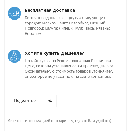
Бесплатная доставка
Бесплатная доставка в пределах следующих
городов: Москва; Санкт-Петербург; Нижний
Новгород; Калуга; Липецк; Тула; Тверь; Рязань;
Воронеж.
Хотите купить дешевле?
На сайте указана Рекомендованная Розничная
Цена, которая устанавливается производителем.
Окончательную стоимость товаров уточняйте у
операторов по указанным на сайте контактам.
Поделиться
Делитесь информацией о товаре там, где это Вам удобно :)