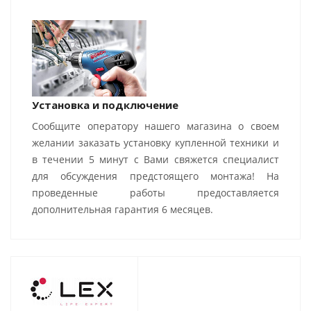
Установка и подключение
Сообщите оператору нашего магазина о своем
желании заказать установку купленной техники и
в течении 5 минут с Вами свяжется специалист
для обсуждения предстоящего монтажа! На
проведенные работы предоставляется
дополнительная гарантия 6 месяцев.