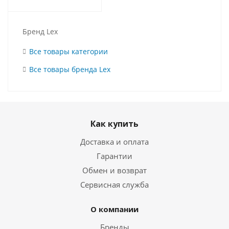
Бренд Lex
Все товары категории
Все товары бренда Lex
Как купить
Доставка и оплата
Гарантии
Обмен и возврат
Сервисная служба
О компании
Бренды