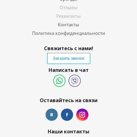
Отзывы
Реквизиты
Контакты
Политика конфиденциальности
Свяжитесь с нами!
Заказать звонок
Написать в чат
Оставайтесь на связи
Наши контакты