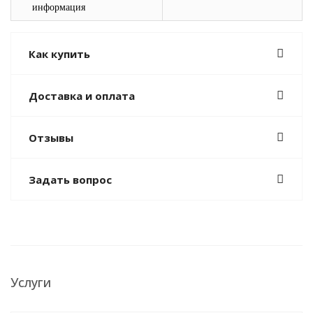
информация
Как купить
Доставка и оплата
Отзывы
Задать вопрос
Услуги