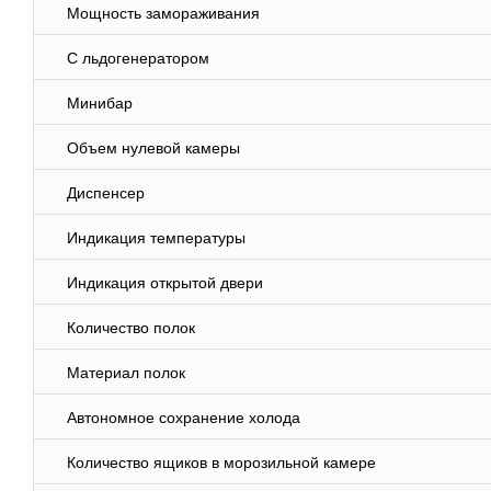
Мощность замораживания
С льдогенератором
Минибар
Объем нулевой камеры
Диспенсер
Индикация температуры
Индикация открытой двери
Количество полок
Материал полок
Автономное сохранение холода
Количество ящиков в морозильной камере