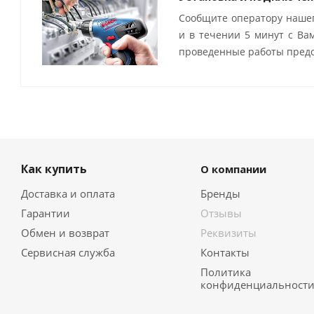
Сообщите оператору нашег
и в течении 5 минут с Ва
проведенные работы предо
Как купить
О компании
Доставка и оплата
Бренды
Гарантии
Отзывы
Обмен и возврат
Реквизиты
Сервисная служба
Контакты
Политика
конфиденциальност