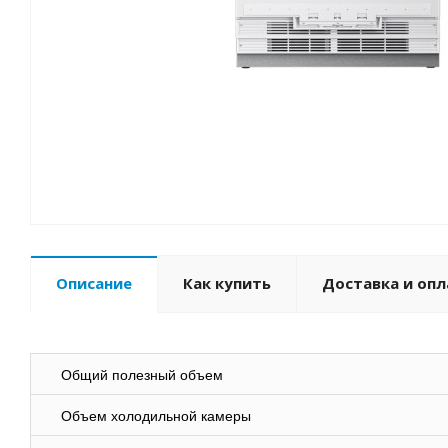
Описание
Как купить
Доставка и опл
Общий полезный объем
Объем холодильной камеры