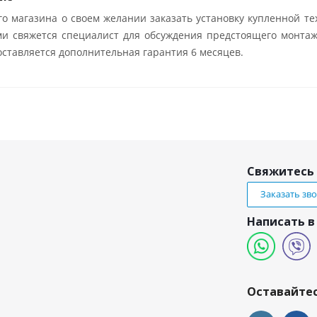
о магазина о своем желании заказать установку купленной те
ми свяжется специалист для обсуждения предстоящего монтаж
ставляется дополнительная гарантия 6 месяцев.
Свяжитесь 
Заказать зв
Написать в
и
Оставайтес