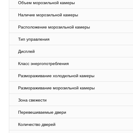
Объем морозильной камеры
Наличие морозильной камеры
Расположение морозильной камеры
Тип управления
Дисплей
Класс энергопотребления
Размораживание холодильной камеры
Размораживание морозильной камеры
Зона свежести
Перевешиваемые двери
Количество дверей