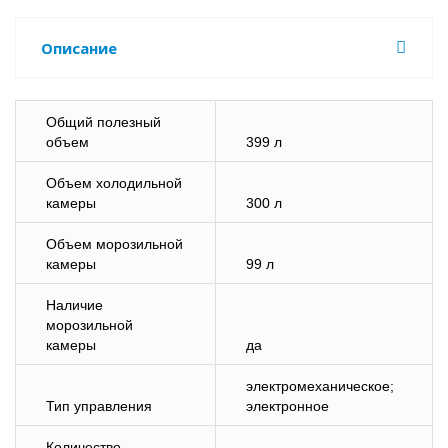
Описание
Общий полезный
объем
399 л
Объем холодильной
камеры
300 л
Объем морозильной
камеры
99 л
Наличие
морозильной
камеры
да
электромеханическое;
Тип управления
электронное
Количество