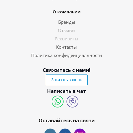
О компании
Бренды
Отзывы
Реквизиты
Контакты
Политика конфиденциальности
Свяжитесь с нами!
Заказать звонок
Написать в чат
Оставайтесь на связи