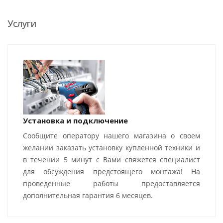
Услуги
Установка и подключение
Сообщите оператору нашего магазина о своем
желании заказать установку купленной техники и
в течении 5 минут с Вами свяжется специалист
для обсуждения предстоящего монтажа! На
проведенные работы предоставляется
дополнительная гарантия 6 месяцев.