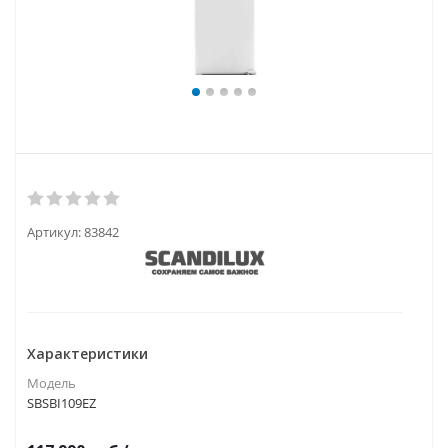
Артикул:
83842
Характеристики
Модель
SBSBI109EZ