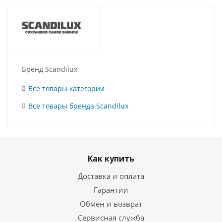
Бренд Scandilux
Все товары категории
Все товары бренда Scandilux
Как купить
Доставка и оплата
Гарантии
Обмен и возврат
Сервисная служба