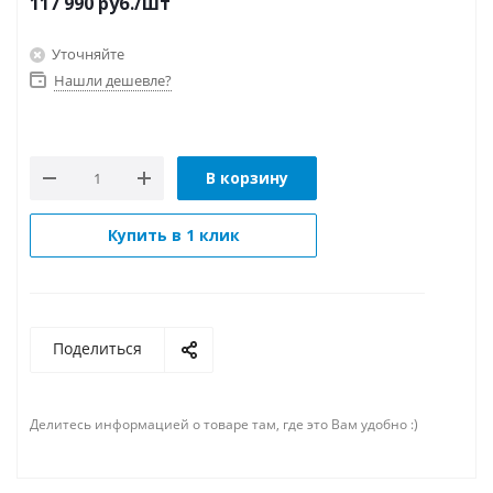
117 990
руб.
/шт
Уточняйте
Нашли дешевле?
В корзину
Купить в 1 клик
Поделиться
Делитесь информацией о товаре там, где это Вам удобно :)