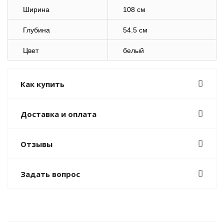
Ширина
108 см
Глубина
54.5 см
Цвет
белый
Как купить
Доставка и оплата
Отзывы
Задать вопрос