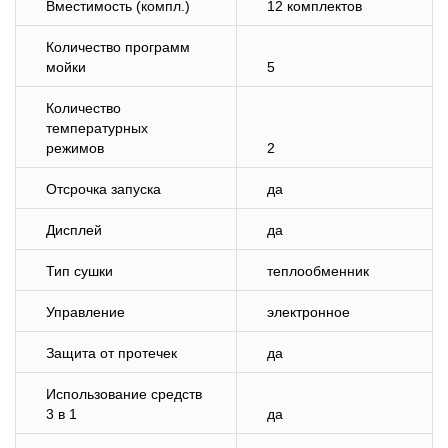
Вместимость (компл.)
12 комплектов
Количество программ
мойки
5
Количество
температурных
режимов
2
Отсрочка запуска
да
Дисплей
да
Тип сушки
теплообменник
Управление
электронное
Защита от протечек
да
Использование средств
3 в 1
да