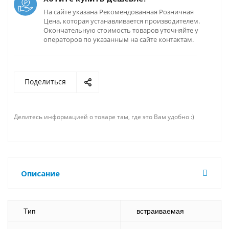
На сайте указана Рекомендованная Розничная
Цена, которая устанавливается производителем.
Окончательную стоимость товаров уточняйте у
операторов по указанным на сайте контактам.
Поделиться
Делитесь информацией о товаре там, где это Вам удобно :)
Описание
Тип
встраиваемая