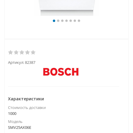
Артикул:
82387
Характеристики
Стоимость доставки
1000
Модель
SMV25AX06E