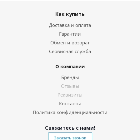
Как купить
Доставка и оплата
Гарантии
Обмен и возврат
Сервисная служба
О компании
Бренды
Отзывы
Реквизиты
Контакты
Политика конфиденциальности
Свяжитесь с нами!
Заказать звонок