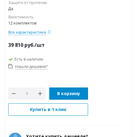
Защита от протечек
Да
Вместимость
12 комплектов
Все характеристики
39 810
руб.
/шт
Есть в наличии
Нашли дешевле?
В корзину
Купить в 1 клик
Хотите купить дешевле?