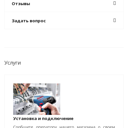
Отзывы
Задать вопрос
Услуги
Установка и подключение
Сообщите оператору нашего магазина о своем