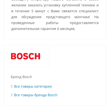
желании заказать установку купленной техники и
в течении 5 минут с Вами свяжется специалист
для обсуждения предстоящего монтажа! На
проведенные работы предоставляется
дополнительная гарантия 6 месяцев.
Бренд Bosch
Все товары категории
Все товары бренда Bosch