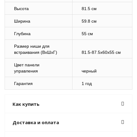
Высота
81.5 см
Ширина
59.8 см
Глубина
55 см
Размер ниши для
встраивания (ВхШхГ)
81.5-87.5x60x55 см
Цвет панели
управления
черный
Гарантия
1 год
Как купить
Доставка и оплата