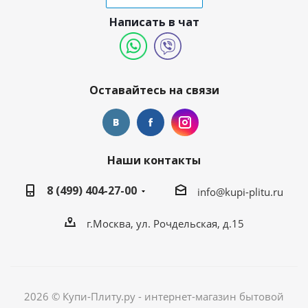
Написать в чат
Оставайтесь на связи
Наши контакты
8 (499) 404-27-00
info@kupi-plitu.ru
г.Москва, ул. Рочдельская, д.15
2026 © Купи-Плиту.ру - интернет-магазин бытовой