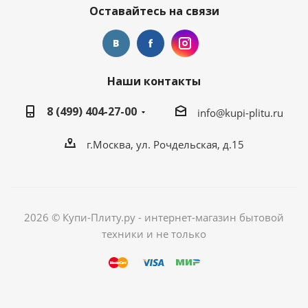
Оставайтесь на связи
Наши контакты
8 (499) 404-27-00
info@kupi-plitu.ru
г.Москва, ул. Рочдельская, д.15
2026 © Купи-Плиту.ру - интернет-магазин бытовой
техники и не только