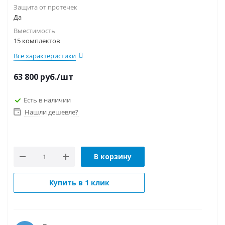
Защита от протечек
Да
Вместимость
15 комплектов
Все характеристики
63 800
руб.
/шт
Есть в наличии
Нашли дешевле?
В корзину
Купить в 1 клик