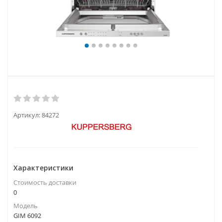
Артикул:
84272
Характеристики
Стоимость доставки
0
Модель
GIM 6092