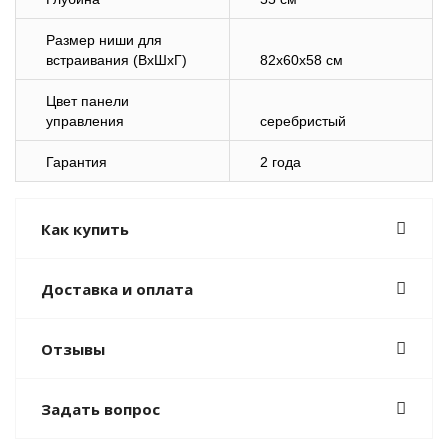
Размер ниши для
встраивания (ВхШхГ)
82x60x58 см
Цвет панели
управления
серебристый
Гарантия
2 года
Как купить
Доставка и оплата
Отзывы
Задать вопрос