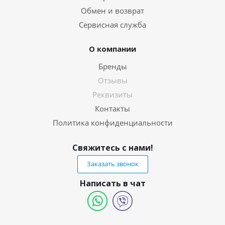
Обмен и возврат
Сервисная служба
О компании
Бренды
Отзывы
Реквизиты
Контакты
Политика конфиденциальности
Свяжитесь с нами!
Заказать звонок
Написать в чат