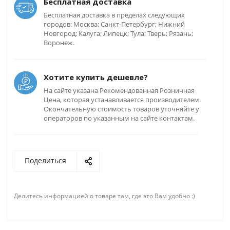
Бесплатная доставка
Бесплатная доставка в пределах следующих
городов: Москва; Санкт-Петербург; Нижний
Новгород; Калуга; Липецк; Тула; Тверь; Рязань;
Воронеж.
Хотите купить дешевле?
На сайте указана Рекомендованная Розничная
Цена, которая устанавливается производителем.
Окончательную стоимость товаров уточняйте у
операторов по указанным на сайте контактам.
Поделиться
Делитесь информацией о товаре там, где это Вам удобно :)