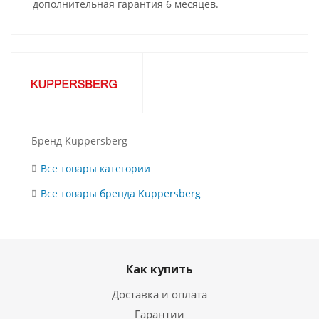
дополнительная гарантия 6 месяцев.
Бренд Kuppersberg
Все товары категории
Все товары бренда Kuppersberg
Как купить
Доставка и оплата
Гарантии