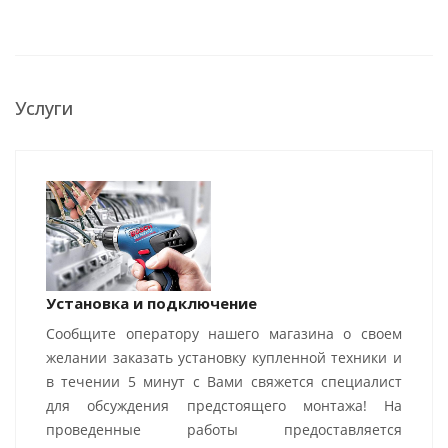
Услуги
Установка и подключение
Сообщите оператору нашего магазина о своем
желании заказать установку купленной техники и
в течении 5 минут с Вами свяжется специалист
для обсуждения предстоящего монтажа! На
проведенные работы предоставляется