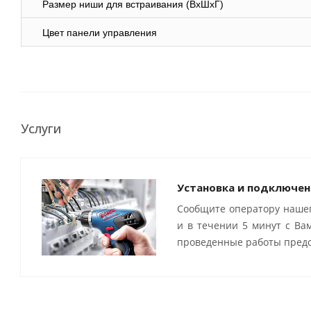
Размер ниши для встраивания (ВхШхГ)
Цвет панели управления
Услуги
Установка и подключен
Сообщите оператору нашег
и в течении 5 минут с Ва
проведенные работы предо