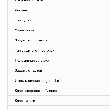
Отсрочка запуска
Дисплей
Тип сушки
Управление
Защита от протечек
Тип защиты от протечек
Половинная загрузка
Защита от детей
Использование средств 3 в 1
Класс энергопотребления
Класс мойки