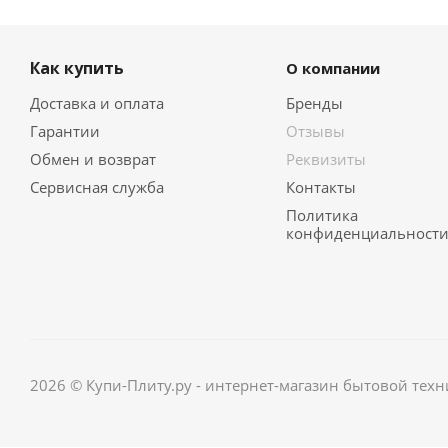
Как купить
О компании
Доставка и оплата
Бренды
Гарантии
Отзывы
Обмен и возврат
Реквизиты
Сервисная служба
Контакты
Политика
конфиденциальност
2026 © Купи-Плиту.ру - интернет-магазин бытовой техн