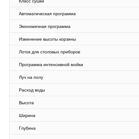
Класс сушки
Автоматическая программа
Экономичная программа
Изменение высоты корзины
Лоток для столовых приборов
Программа интенсивной мойки
Луч на полу
Расход воды
Высота
Ширина
Глубина