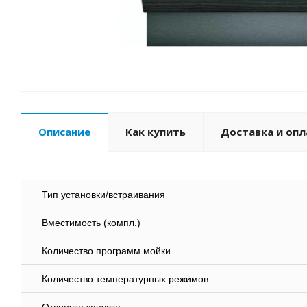
Описание
Как купить
Доставка и опл
Тип установки/встраивания
Вместимость (компл.)
Количество программ мойки
Количество температурных режимов