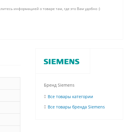
литесь информацией о товаре там, где это Вам удобно :)
Бренд Siemens
Все товары категории
Все товары бренда Siemens