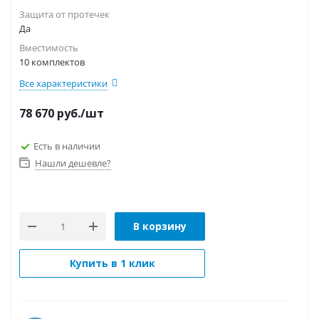
Защита от протечек
Да
Вместимость
10 комплектов
Все характеристики
78 670
руб.
/шт
Есть в наличии
Нашли дешевле?
В корзину
Купить в 1 клик