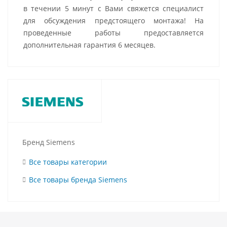
в течении 5 минут с Вами свяжется специалист
для обсуждения предстоящего монтажа! На
проведенные работы предоставляется
дополнительная гарантия 6 месяцев.
Бренд Siemens
Все товары категории
Все товары бренда Siemens