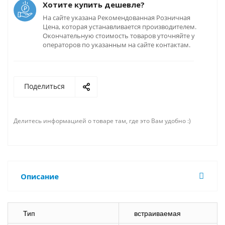
Хотите купить дешевле?
На сайте указана Рекомендованная Розничная
Цена, которая устанавливается производителем.
Окончательную стоимость товаров уточняйте у
операторов по указанным на сайте контактам.
Поделиться
Делитесь информацией о товаре там, где это Вам удобно :)
Описание
Тип
встраиваемая