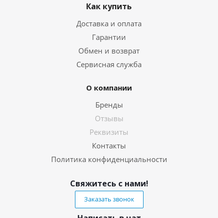
Как купить
Доставка и оплата
Гарантии
Обмен и возврат
Сервисная служба
О компании
Бренды
Отзывы
Реквизиты
Контакты
Политика конфиденциальности
Свяжитесь с нами!
Заказать звонок