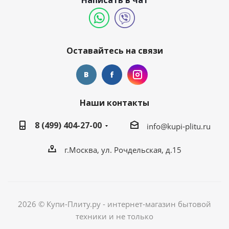
Написать в чат
Оставайтесь на связи
Наши контакты
8 (499) 404-27-00
info@kupi-plitu.ru
г.Москва, ул. Рочдельская, д.15
2026 © Купи-Плиту.ру - интернет-магазин бытовой
техники и не только