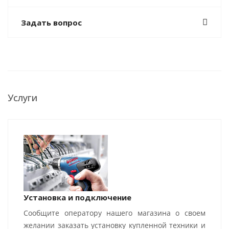
Задать вопрос
Услуги
Установка и подключение
Сообщите оператору нашего магазина о своем
желании заказать установку купленной техники и