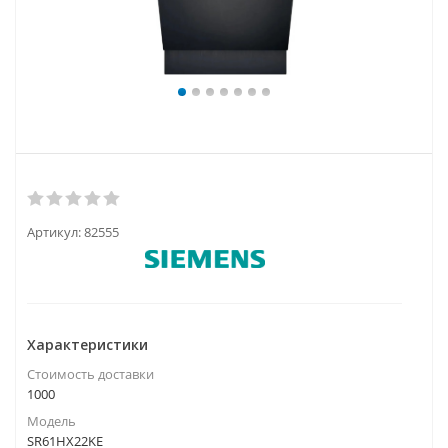
Артикул:
82555
Характеристики
Стоимость доставки
1000
Модель
SR61HX22KE