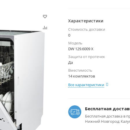
Характеристики
Стоимость доставки
0
Модель
DW 129.6009 X
Защита от протечек
Да
Вместимость
14 комплектов
Все характеристики
Бесплатная достав
Бесплатная доставка в п
Нижний Новгород; Калуга