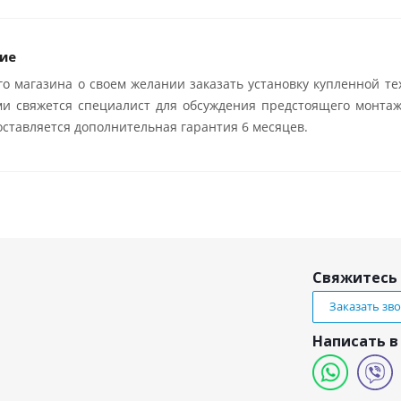
ие
о магазина о своем желании заказать установку купленной те
ми свяжется специалист для обсуждения предстоящего монтаж
ставляется дополнительная гарантия 6 месяцев.
Свяжитесь 
Заказать зв
Написать в