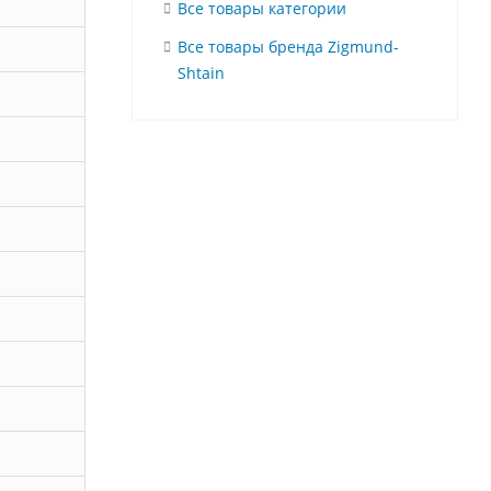
Все товары категории
Все товары бренда Zigmund-
Shtain