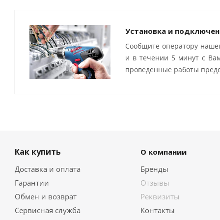
Установка и подключен
Сообщите оператору нашег
и в течении 5 минут с Ва
проведенные работы предо
Как купить
О компании
Доставка и оплата
Бренды
Гарантии
Отзывы
Обмен и возврат
Реквизиты
Сервисная служба
Контакты