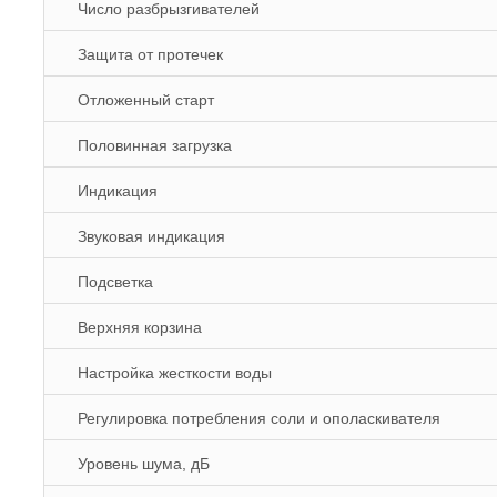
Число разбрызгивателей
Защита от протечек
Отложенный старт
Половинная загрузка
Индикация
Звуковая индикация
Подсветка
Верхняя корзина
Настройка жесткости воды
Регулировка потребления соли и ополаскивателя
Уровень шума, дБ