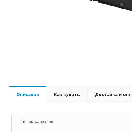
Описание
Как купить
Доставка и опл
Тип встраивания