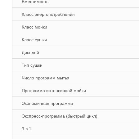
Вместимость
Класс энергопотребления
Класс мойки
Класс сушки
Дисплей
Тип сушки
Число программ мытья
Программа интенсивной мойки
Экономичная программа
Экспресс-программа (быстрый цикл)
3 в 1