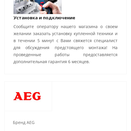
Установка и подключение
Сообщите оператору нашего магазина о своем
желании заказать установку купленной техники и
в течении 5 минут с Вами свяжется специалист
для обсуждения предстоящего монтажа! На
проведенные работы предоставляется
дополнительная гарантия 6 месяцев.
Бренд AEG