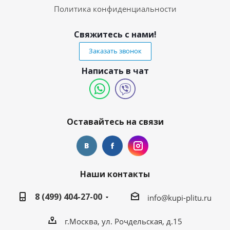
Политика конфиденциальности
Свяжитесь с нами!
Заказать звонок
Написать в чат
Оставайтесь на связи
Наши контакты
8 (499) 404-27-00
info@kupi-plitu.ru
г.Москва, ул. Рочдельская, д.15