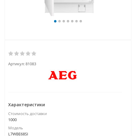
Артикул:
81083
Характеристики
Стоимость доставки
1000
Модель
L7WBE68SI