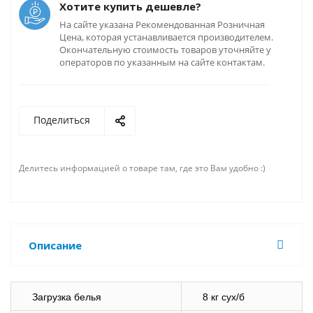
Хотите купить дешевле?
На сайте указана Рекомендованная Розничная
Цена, которая устанавливается производителем.
Окончательную стоимость товаров уточняйте у
операторов по указанным на сайте контактам.
Поделиться
Делитесь информацией о товаре там, где это Вам удобно :)
Описание
Загрузка белья
8 кг сух/б