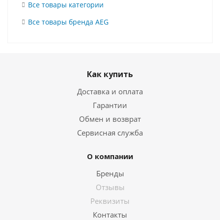
Все товары категории
Все товары бренда AEG
Как купить
Доставка и оплата
Гарантии
Обмен и возврат
Сервисная служба
О компании
Бренды
Отзывы
Реквизиты
Контакты