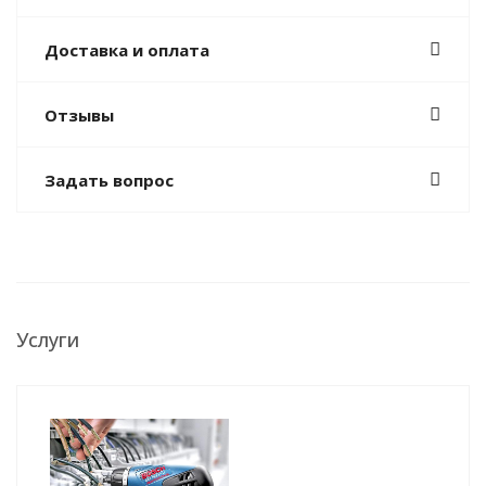
Доставка и оплата
Отзывы
Задать вопрос
Услуги