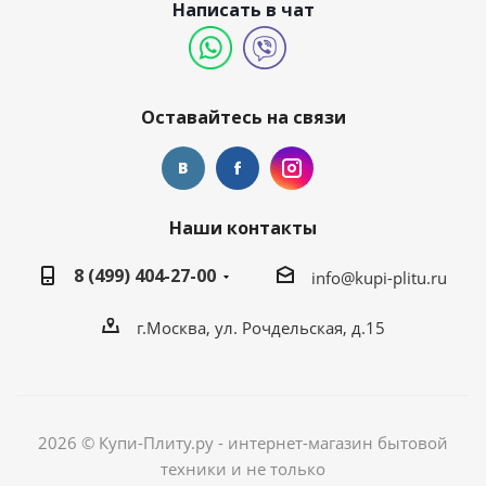
Написать в чат
Оставайтесь на связи
Наши контакты
8 (499) 404-27-00
info@kupi-plitu.ru
г.Москва, ул. Рочдельская, д.15
2026 © Купи-Плиту.ру - интернет-магазин бытовой
техники и не только