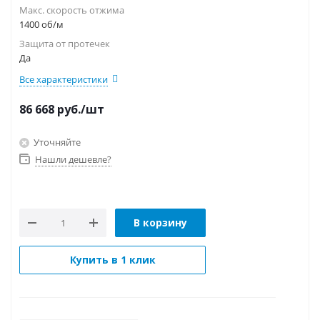
Макс. скорость отжима
1400 об/м
Защита от протечек
Да
Все характеристики
86 668
руб.
/шт
Уточняйте
Нашли дешевле?
В корзину
Купить в 1 клик