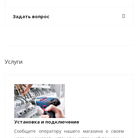
Задать вопрос
Услуги
Установка и подключение
Сообщите оператору нашего магазина о своем