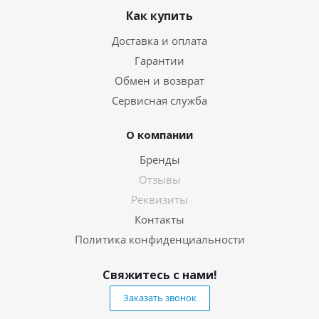
Как купить
Доставка и оплата
Гарантии
Обмен и возврат
Сервисная служба
О компании
Бренды
Отзывы
Реквизиты
Контакты
Политика конфиденциальности
Свяжитесь с нами!
Заказать звонок