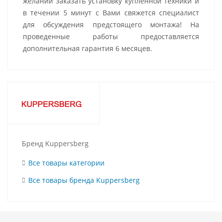
желании заказать установку купленной техники и
в течении 5 минут с Вами свяжется специалист
для обсуждения предстоящего монтажа! На
проведенные работы предоставляется
дополнительная гарантия 6 месяцев.
Бренд Kuppersberg
Все товары категории
Все товары бренда Kuppersberg