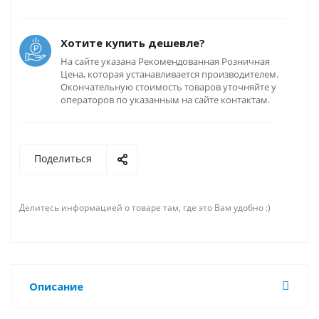
Хотите купить дешевле?
На сайте указана Рекомендованная Розничная
Цена, которая устанавливается производителем.
Окончательную стоимость товаров уточняйте у
операторов по указанным на сайте контактам.
Поделиться
Делитесь информацией о товаре там, где это Вам удобно :)
Описание