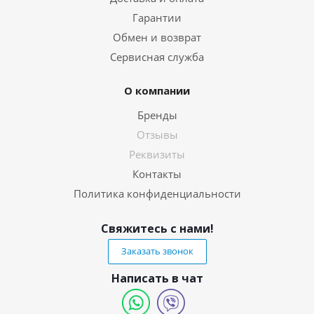
Гарантии
Обмен и возврат
Сервисная служба
О компании
Бренды
Отзывы
Реквизиты
Контакты
Политика конфиденциальности
Свяжитесь с нами!
Заказать звонок
Написать в чат