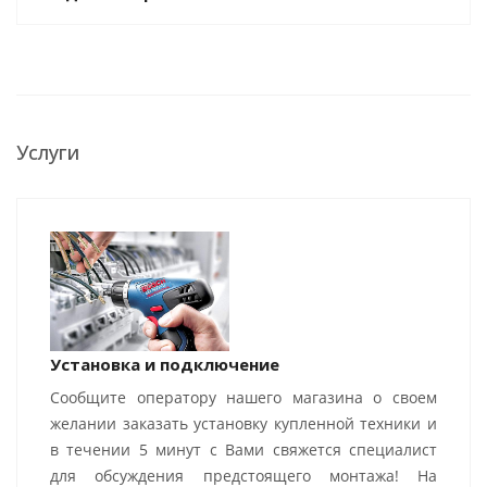
Услуги
Установка и подключение
Сообщите оператору нашего магазина о своем
желании заказать установку купленной техники и
в течении 5 минут с Вами свяжется специалист
для обсуждения предстоящего монтажа! На