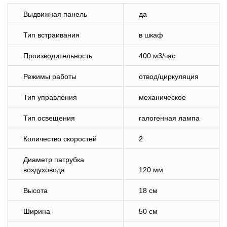
Выдвижная панель
да
Тип встраивания
в шкаф
Производительность
400 м3/час
Режимы работы
отвод/циркуляция
Тип управления
механическое
Тип освещения
галогенная лампа
Количество скоростей
2
Диаметр патрубка
воздуховода
120 мм
Высота
18 см
Ширина
50 см