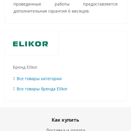
проведенные работы предоставляется
дополнительная гарантия 6 месяцев.
Бренд Elikor
Все товары категории
Все товары бренда Elikor
Как купить
Доставка и оплата