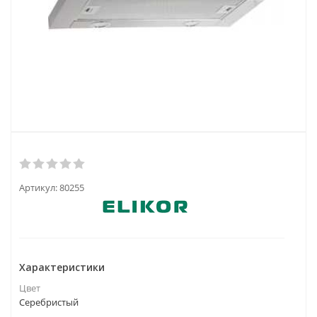
Артикул:
80255
Характеристики
Цвет
Серебристый