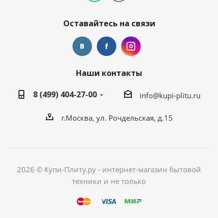
Оставайтесь на связи
Наши контакты
8 (499) 404-27-00
info@kupi-plitu.ru
г.Москва, ул. Рочдельская, д.15
2026 © Купи-Плиту.ру - интернет-магазин бытовой
техники и не только