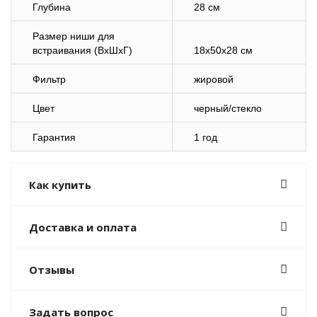
Глубина
28 см
Размер ниши для
встраивания (ВхШхГ)
18х50х28 см
Фильтр
жировой
Цвет
черный/стекло
Гарантия
1 год
Как купить
Доставка и оплата
Отзывы
Задать вопрос