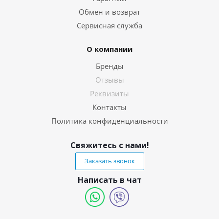
Обмен и возврат
Сервисная служба
О компании
Бренды
Отзывы
Реквизиты
Контакты
Политика конфиденциальности
Свяжитесь с нами!
Заказать звонок
Написать в чат