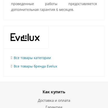
проведенные работы предоставляется
дополнительная гарантия 6 месяцев.
Все товары категории
Все товары бренда Evelux
Как купить
Доставка и оплата
Гарантии