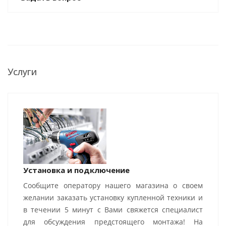
Услуги
Установка и подключение
Сообщите оператору нашего магазина о своем
желании заказать установку купленной техники и
в течении 5 минут с Вами свяжется специалист
для обсуждения предстоящего монтажа! На