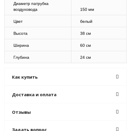
Диаметр патрубка
воздуховода
150 мм
Цвет
белый
Высота
38 см
Ширина
60 см
Глубина
24 см
Как купить
Доставка и оплата
Отзывы
Задать вопрос