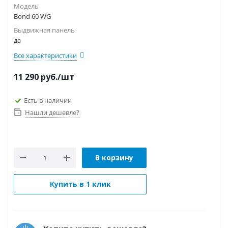
Модель
Bond 60 WG
Выдвижная панель
да
Все характеристики
11 290
руб.
/шт
Есть в наличии
Нашли дешевле?
В корзину
Купить в 1 клик