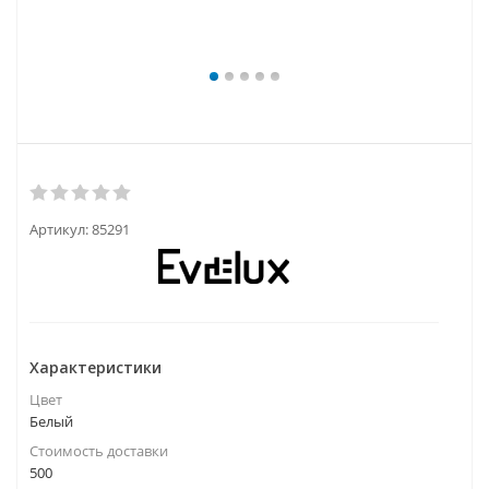
Артикул:
85291
Характеристики
Цвет
Белый
Стоимость доставки
500