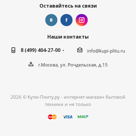
Оставайтесь на связи
Наши контакты
8 (499) 404-27-00
info@kupi-plitu.ru
г.Москва, ул. Рочдельская, д.15
2026 © Купи-Плиту.ру - интернет-магазин бытовой
техники и не только