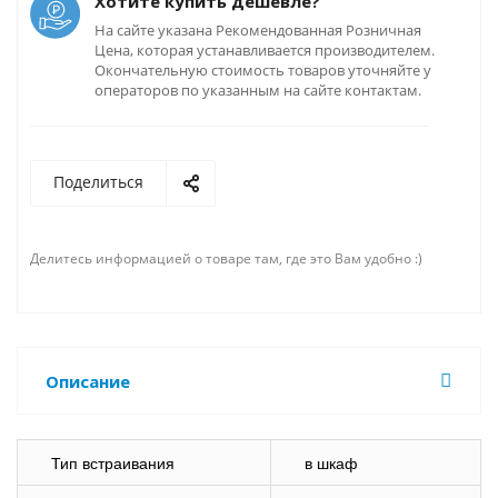
Хотите купить дешевле?
На сайте указана Рекомендованная Розничная
Цена, которая устанавливается производителем.
Окончательную стоимость товаров уточняйте у
операторов по указанным на сайте контактам.
Поделиться
Делитесь информацией о товаре там, где это Вам удобно :)
Описание
Тип встраивания
в шкаф