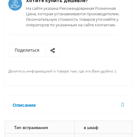
Хотите купить дешевле?
На сайте указана Рекомендованная Розничная
Цена, которая устанавливается производителем.
Окончательную стоимость товаров уточняйте у
операторов по указанным на сайте контактам.
Поделиться
Делитесь информацией о товаре там, где это Вам удобно :)
Описание
Тип встраивания
в шкаф