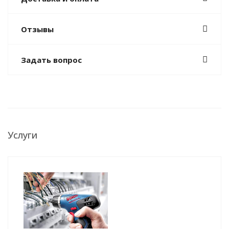
Отзывы
Задать вопрос
Услуги