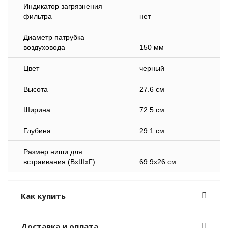
Индикатор загрязнения
фильтра
нет
Диаметр патрубка
воздуховода
150 мм
Цвет
черный
Высота
27.6 см
Ширина
72.5 см
Глубина
29.1 см
Размер ниши для
встраивания (ВхШхГ)
69.9x26 см
Как купить
Доставка и оплата