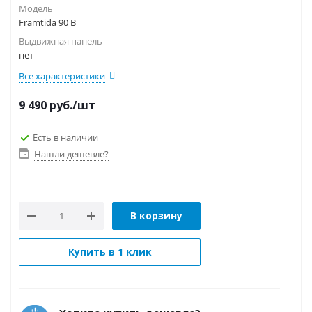
Модель
Framtida 90 B
Выдвижная панель
нет
Все характеристики
9 490
руб.
/шт
Есть в наличии
Нашли дешевле?
В корзину
Купить в 1 клик