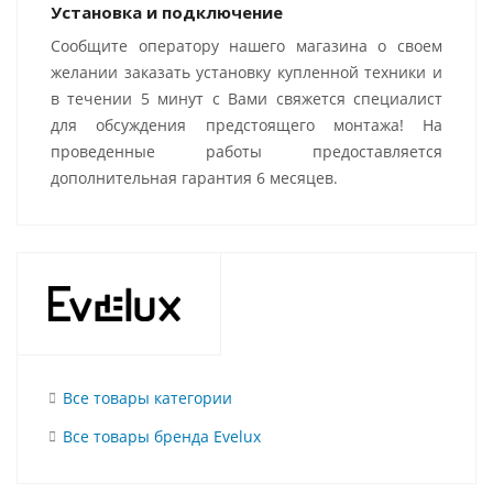
Установка и подключение
Сообщите оператору нашего магазина о своем
желании заказать установку купленной техники и
в течении 5 минут с Вами свяжется специалист
для обсуждения предстоящего монтажа! На
проведенные работы предоставляется
дополнительная гарантия 6 месяцев.
Все товары категории
Все товары бренда Evelux