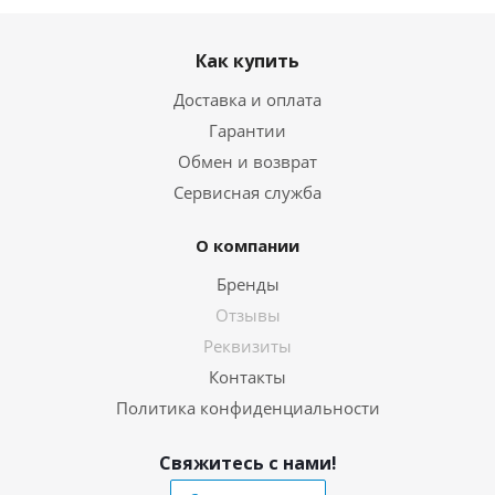
Как купить
Доставка и оплата
Гарантии
Обмен и возврат
Сервисная служба
О компании
Бренды
Отзывы
Реквизиты
Контакты
Политика конфиденциальности
Свяжитесь с нами!