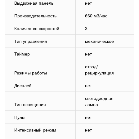
Выдвижная панель
нет
Производительность
660 м3/час
Количество скоростей
3
Тип управления
механическое
Таймер
нет
отвод/
Режимы работы
рециркуляция
Дисплей
нет
светодиодная
Тип освещения
лампа
Пульт
нет
Интенсивный режим
нет