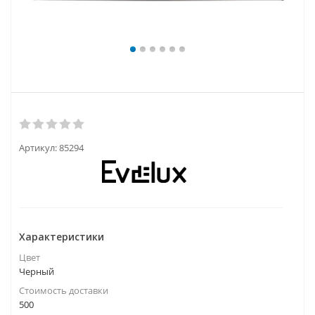
Артикул:
85294
Характеристики
Цвет
Черный
Стоимость доставки
500