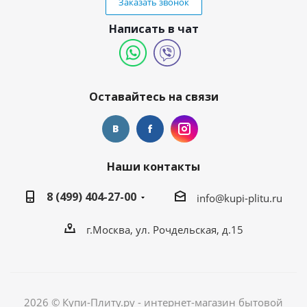
Заказать звонок
Написать в чат
Оставайтесь на связи
Наши контакты
8 (499) 404-27-00
info@kupi-plitu.ru
г.Москва, ул. Рочдельская, д.15
2026 © Купи-Плиту.ру - интернет-магазин бытовой