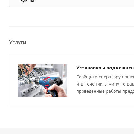
Глубина
Услуги
Установка и подключен
Сообщите оператору нашег
и в течении 5 минут с Ва
проведенные работы предо