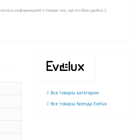
литесь информацией о товаре там, где это Вам удобно :)
Все товары категории
Все товары бренда Evelux