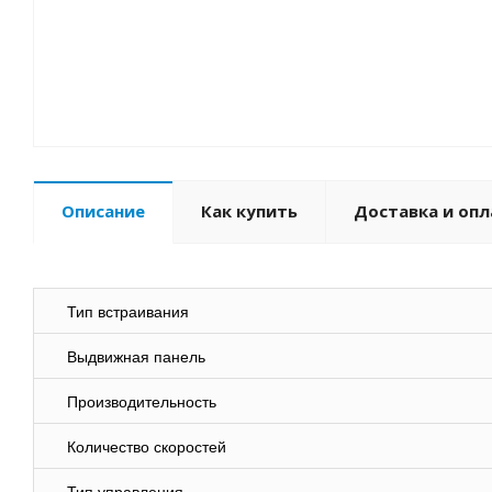
Описание
Как купить
Доставка и опл
Тип встраивания
Выдвижная панель
Производительность
Количество скоростей