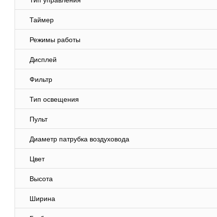
Тип управления
Таймер
Режимы работы
Дисплей
Фильтр
Тип освещения
Пульт
Диаметр патрубка воздуховода
Цвет
Высота
Ширина