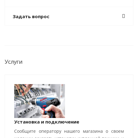
Задать вопрос
Услуги
Установка и подключение
Сообщите оператору нашего магазина о своем