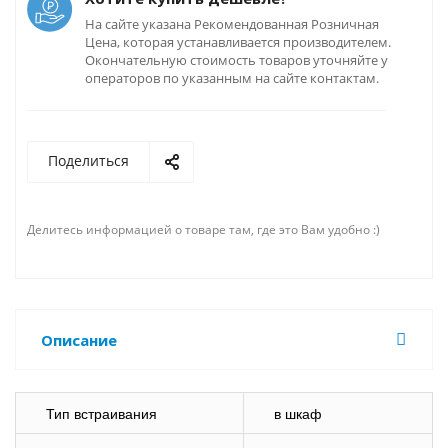
На сайте указана Рекомендованная Розничная
Цена, которая устанавливается производителем.
Окончательную стоимость товаров уточняйте у
операторов по указанным на сайте контактам.
Поделиться
Делитесь информацией о товаре там, где это Вам удобно :)
Описание
Тип встраивания
в шкаф