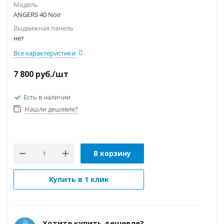
Модель
ANGERS 40 Noir
Выдвижная панель
нет
Все характеристики
7 800
руб.
/шт
Есть в наличии
Нашли дешевле?
В корзину
Купить в 1 клик
Хотите купить дешевле?