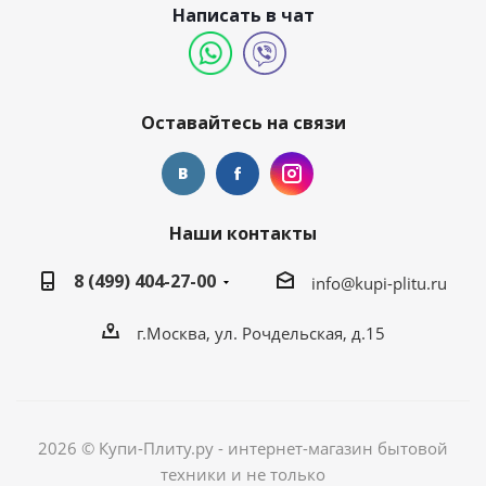
Написать в чат
Оставайтесь на связи
Наши контакты
8 (499) 404-27-00
info@kupi-plitu.ru
г.Москва, ул. Рочдельская, д.15
2026 © Купи-Плиту.ру - интернет-магазин бытовой
техники и не только