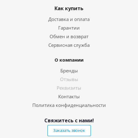
Как купить
Доставка и оплата
Гарантии
Обмен и возврат
Сервисная служба
О компании
Бренды
Отзывы
Реквизиты
Контакты
Политика конфиденциальности
Свяжитесь с нами!
Заказать звонок