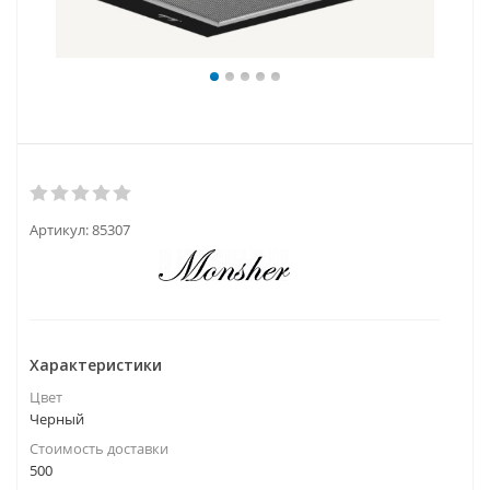
Артикул:
85307
Характеристики
Цвет
Черный
Стоимость доставки
500