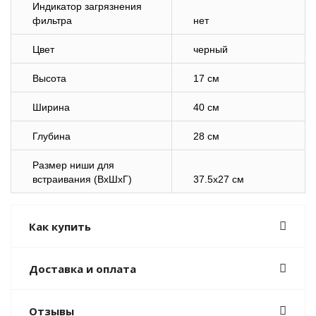
Индикатор загрязнения
фильтра
нет
Цвет
черный
Высота
17 см
Ширина
40 см
Глубина
28 см
Размер ниши для
встраивания (ВхШхГ)
37.5x27 см
Как купить
Доставка и оплата
Отзывы