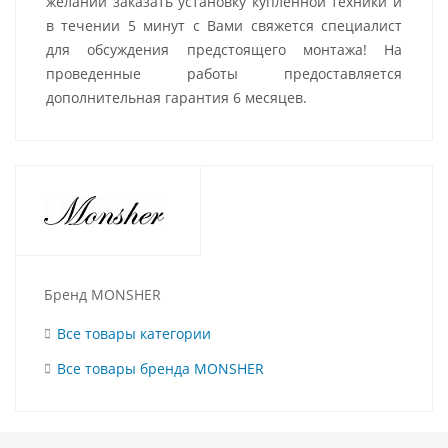
желании заказать установку купленной техники и
в течении 5 минут с Вами свяжется специалист
для обсуждения предстоящего монтажа! На
проведенные работы предоставляется
дополнительная гарантия 6 месяцев.
Бренд MONSHER
Все товары категории
Все товары бренда MONSHER