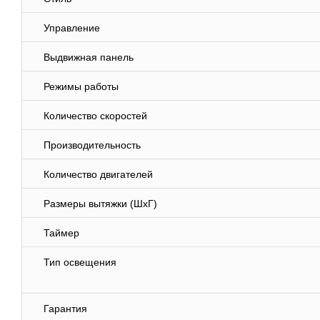
Управление
Выдвижная панель
Режимы работы
Количество скоростей
Производительность
Количество двигателей
Размеры вытяжки
(ШхГ)
Таймер
Тип освещения
Гарантия