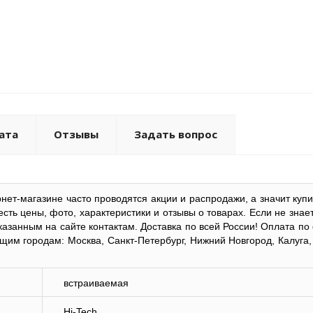
ата
Отзывы
Задать вопрос
нет-магазине часто проводятся акции и распродажи, а значит купи
сть цены, фото, характеристики и отзывы о товарах. Если не знает
казанным на сайте контактам. Доставка по всей России! Оплата по
им городам: Москва, Санкт-Петербург, Нижний Новгород, Калуга,
встраиваемая
Hi-Tech