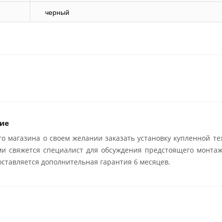
черный
ие
о магазина о своем желании заказать установку купленной те
ми свяжется специалист для обсуждения предстоящего монтаж
ставляется дополнительная гарантия 6 месяцев.