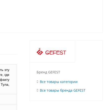
ть эту
Бренд GEFEST
е, где
 факту
Все товары категории
 Тула,
Все товары бренда GEFEST