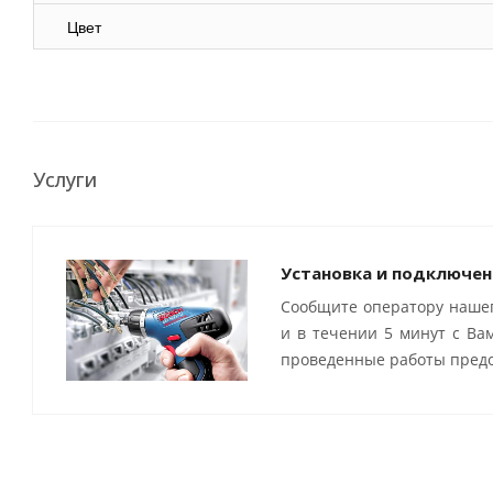
Цвет
Услуги
Установка и подключен
Сообщите оператору нашег
и в течении 5 минут с Ва
проведенные работы предо