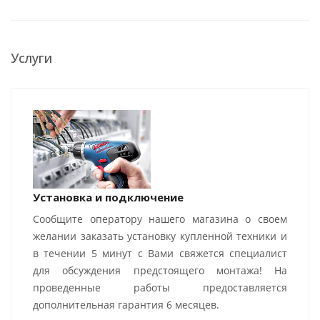
Услуги
Установка и подключение
Сообщите оператору нашего магазина о своем
желании заказать установку купленной техники и
в течении 5 минут с Вами свяжется специалист
для обсуждения предстоящего монтажа! На
проведенные работы предоставляется
дополнительная гарантия 6 месяцев.