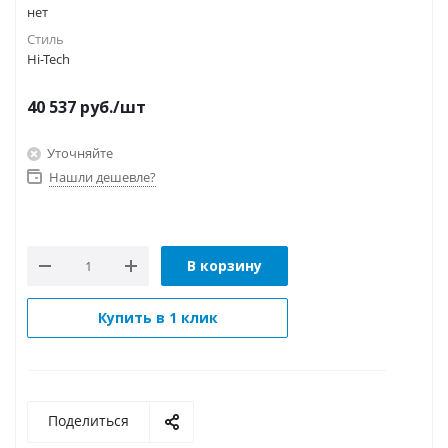
нет
Стиль
Hi-Tech
40 537
руб.
/шт
Уточняйте
Нашли дешевле?
В корзину
Купить в 1 клик
Поделиться