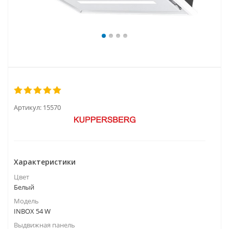
Артикул:
15570
Характеристики
Цвет
Белый
Модель
INBOX 54 W
Выдвижная панель