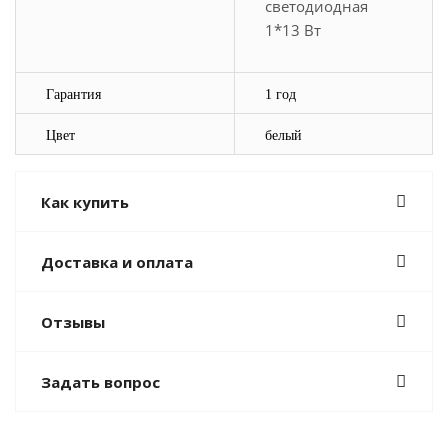
светодиодная
1*13 Вт
Гарантия
1 год
Цвет
белый
Как купить
Доставка и оплата
Отзывы
Задать вопрос