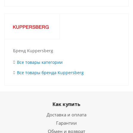
Бренд Kuppersberg
Все товары категории
Все товары бренда Kuppersberg
Как купить
Доставка и оплата
Гарантии
Обмен и возврат