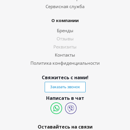
Сервисная служба
О компании
Бренды
Отзывы
Реквизиты
Контакты
Политика конфиденциальности
Свяжитесь с нами!
Заказать звонок
Написать в чат
Оставайтесь на связи