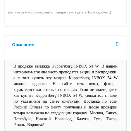
Делитесь информацией о товаре там, где это Вам удобно :)
Описание
В продаже вытяжка
Kuppersberg
INBOX
54
W
. В нашем
интернет-магазине часто проводятся акции и распродажи,
а значит купить эту модель
Kuppersberg
INBOX
54
W
можно недорого. На сайте есть цены, фото,
характеристики и отзывы о товарах. Если не знаете, где и
как купить
Kuppersberg
INBOX
54
W
, свяжитесь с нами
по указанным на сайте контактам. Доставка по всей
России! Оплата по факту получения и после проверки
товара возможна по следующим городам: Москва, Санкт-
Петербург, Нижний Новгород, Калуга, Тула, Тверь,
Рязань, Воронеж!