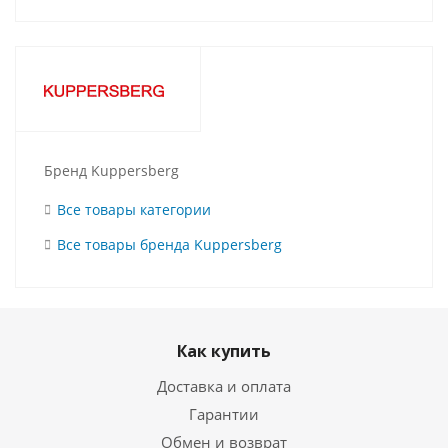
Бренд Kuppersberg
Все товары категории
Все товары бренда Kuppersberg
Как купить
Доставка и оплата
Гарантии
Обмен и возврат