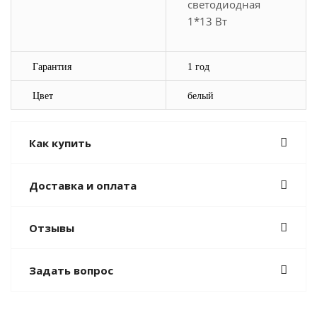
светодиодная
1*13 Вт
Гарантия
1 год
Цвет
белый
Как купить
Доставка и оплата
Отзывы
Задать вопрос