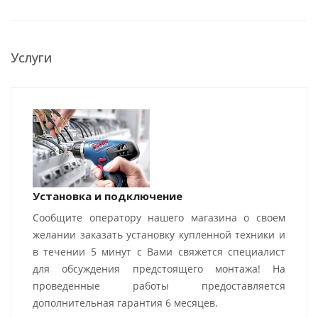
Услуги
Установка и подключение
Сообщите оператору нашего магазина о своем
желании заказать установку купленной техники и
в течении 5 минут с Вами свяжется специалист
для обсуждения предстоящего монтажа! На
проведенные работы предоставляется
дополнительная гарантия 6 месяцев.