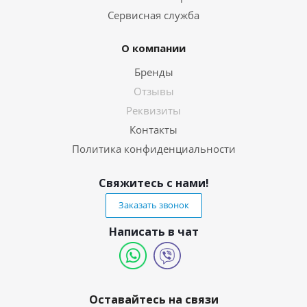
Сервисная служба
О компании
Бренды
Отзывы
Реквизиты
Контакты
Политика конфиденциальности
Свяжитесь с нами!
Заказать звонок
Написать в чат
Оставайтесь на связи