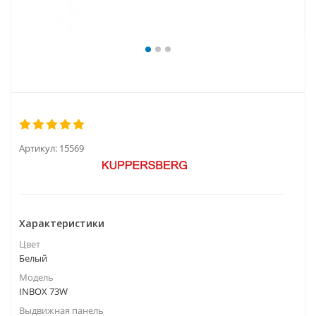
Артикул:
15569
Характеристики
Цвет
Белый
Модель
INBOX 73W
Выдвижная панель