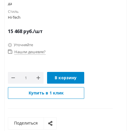
да
Стиль
Hi-Tech
15 468
руб.
/шт
Уточняйте
Нашли дешевле?
В корзину
Купить в 1 клик
Поделиться