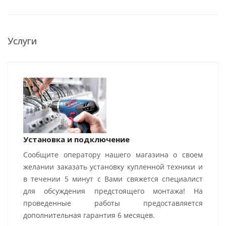
Услуги
Установка и подключение
Сообщите оператору нашего магазина о своем
желании заказать установку купленной техники и
в течении 5 минут с Вами свяжется специалист
для обсуждения предстоящего монтажа! На
проведенные работы предоставляется
дополнительная гарантия 6 месяцев.