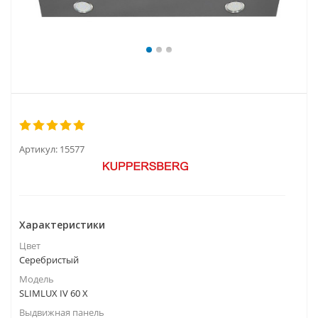
Артикул:
15577
Характеристики
Цвет
Серебристый
Модель
SLIMLUX IV 60 X
Выдвижная панель