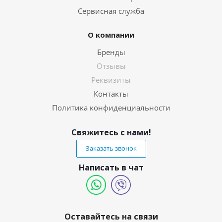
Сервисная служба
О компании
Бренды
Отзывы
Реквизиты
Контакты
Политика конфиденциальности
Свяжитесь с нами!
Заказать звонок
Написать в чат
Оставайтесь на связи