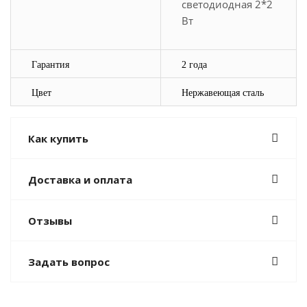
светодиодная 2*2
Вт
Гарантия
2 года
Цвет
Нержавеющая сталь
Как купить
Доставка и оплата
Отзывы
Задать вопрос