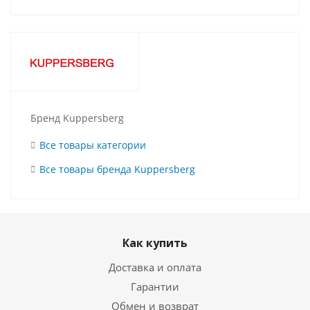
Бренд Kuppersberg
Все товары категории
Все товары бренда Kuppersberg
Как купить
Доставка и оплата
Гарантии
Обмен и возврат